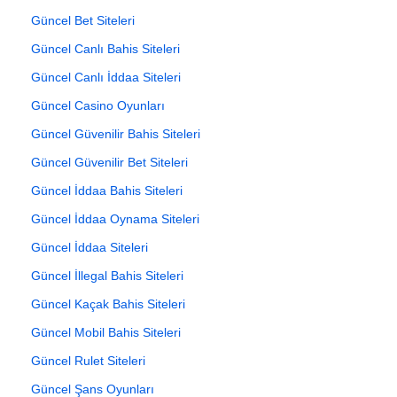
Güncel Bet Siteleri
Güncel Canlı Bahis Siteleri
Güncel Canlı İddaa Siteleri
Güncel Casino Oyunları
Güncel Güvenilir Bahis Siteleri
Güncel Güvenilir Bet Siteleri
Güncel İddaa Bahis Siteleri
Güncel İddaa Oynama Siteleri
Güncel İddaa Siteleri
Güncel İllegal Bahis Siteleri
Güncel Kaçak Bahis Siteleri
Güncel Mobil Bahis Siteleri
Güncel Rulet Siteleri
Güncel Şans Oyunları