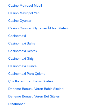
Casino Metropol Mobil
Casino Metropol Yeni
Casino Oyunları
Casino Oyunları Oynanan İddaa Siteleri
Casinomaxi
Casinomaxi Bahis
Casinomaxi Destek
Casinomaxi Giriş
Casinomaxi Güncel
Casinomaxi Para Çekme
Çok Kazandıran Bahis Siteleri
Deneme Bonusu Veren Bahis Siteleri
Deneme Bonusu Veren Bet Siteleri
Dinamobet