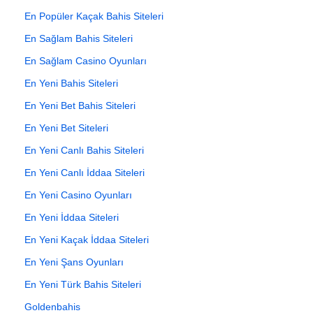
En Popüler Kaçak Bahis Siteleri
En Sağlam Bahis Siteleri
En Sağlam Casino Oyunları
En Yeni Bahis Siteleri
En Yeni Bet Bahis Siteleri
En Yeni Bet Siteleri
En Yeni Canlı Bahis Siteleri
En Yeni Canlı İddaa Siteleri
En Yeni Casino Oyunları
En Yeni İddaa Siteleri
En Yeni Kaçak İddaa Siteleri
En Yeni Şans Oyunları
En Yeni Türk Bahis Siteleri
Goldenbahis