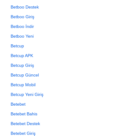
Betboo Destek
Betboo Giriş
Betboo İndir
Betboo Yeni
Betcup
Betcup APK
Betcup Giriş
Betcup Güncel
Betcup Mobil
Betcup Yeni Giriş
Betebet
Betebet Bahis
Betebet Destek
Betebet Giriş