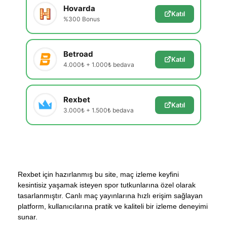
Hovarda
Katıl
%300 Bonus
Betroad
Katıl
4.000₺ + 1.000₺ bedava
Rexbet
Katıl
3.000₺ + 1.500₺ bedava
Rexbet için hazırlanmış bu site, maç izleme keyfini
kesintisiz yaşamak isteyen spor tutkunlarına özel olarak
tasarlanmıştır. Canlı maç yayınlarına hızlı erişim sağlayan
platform, kullanıcılarına pratik ve kaliteli bir izleme deneyimi
sunar.