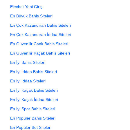
Elexbet Yeni Giriş
En Büyük Bahis Siteleri
En Çok Kazandıran Bahis Siteleri
En Çok Kazandıran İddaa Siteleri
En Güvenilir Canlı Bahis Siteleri
En Güvenilir Kaçak Bahis Siteleri
En İyi Bahis Siteleri
En İyi İddaa Bahis Siteleri
En İyi İddaa Siteleri
En İyi Kaçak Bahis Siteleri
En İyi Kaçak İddaa Siteleri
En İyi Spor Bahis Siteleri
En Popüler Bahis Siteleri
En Popüler Bet Siteleri