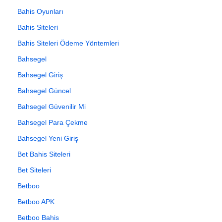
Bahis Oyunları
Bahis Siteleri
Bahis Siteleri Ödeme Yöntemleri
Bahsegel
Bahsegel Giriş
Bahsegel Güncel
Bahsegel Güvenilir Mi
Bahsegel Para Çekme
Bahsegel Yeni Giriş
Bet Bahis Siteleri
Bet Siteleri
Betboo
Betboo APK
Betboo Bahis