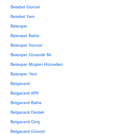
Betebet Güncel
Betebet Yeni
Betexper
Betexper Bahis
Betexper Güncel
Betexper Güvenilir Mi
Betexper Müşteri Hizmetleri
Betexper Yeni
Betgaranti
Betgaranti APK
Betgaranti Bahis
Betgaranti Destek
Betgaranti Giriş
Betgaranti Güncel