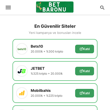
En Güvenilir Siteler
Yeni kampanya ve bonusları incele
Bets10
Katıl
20.000₺ + %300 kripto
JETBET
Katıl
%325 kripto + 20.000₺
Mobilbahis
Katıl
20.000₺ + %225 kripto