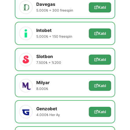
Davegas
Katıl
5.000₺ + 300 freespin
Intobet
Katıl
5.000₺ + 150 freespin
Slotbon
Katıl
7.500₺ + %200
Milyar
Katıl
8.000₺
Genzobet
Katıl
4.000₺ Her Ay