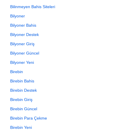
Bilinmeyen Bahis Siteleri
Bilyoner
Bilyoner Bahis
Bilyoner Destek
Bilyoner Giriş
Bilyoner Güncel
Bilyoner Yeni
Birebin
Birebin Bahis
Birebin Destek
Birebin Giriş
Birebin Güncel
Birebin Para Çekme
Birebin Yeni