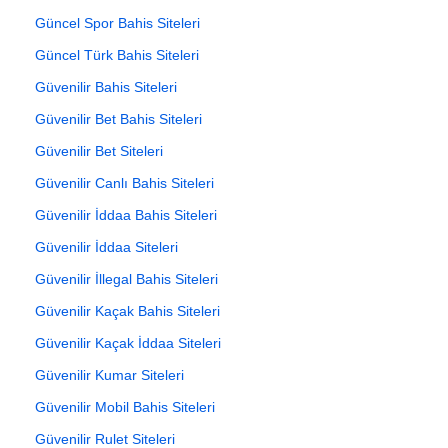
Güncel Spor Bahis Siteleri
Güncel Türk Bahis Siteleri
Güvenilir Bahis Siteleri
Güvenilir Bet Bahis Siteleri
Güvenilir Bet Siteleri
Güvenilir Canlı Bahis Siteleri
Güvenilir İddaa Bahis Siteleri
Güvenilir İddaa Siteleri
Güvenilir İllegal Bahis Siteleri
Güvenilir Kaçak Bahis Siteleri
Güvenilir Kaçak İddaa Siteleri
Güvenilir Kumar Siteleri
Güvenilir Mobil Bahis Siteleri
Güvenilir Rulet Siteleri