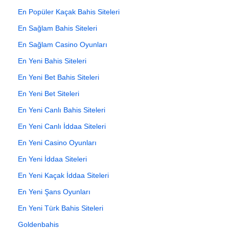
En Popüler Kaçak Bahis Siteleri
En Sağlam Bahis Siteleri
En Sağlam Casino Oyunları
En Yeni Bahis Siteleri
En Yeni Bet Bahis Siteleri
En Yeni Bet Siteleri
En Yeni Canlı Bahis Siteleri
En Yeni Canlı İddaa Siteleri
En Yeni Casino Oyunları
En Yeni İddaa Siteleri
En Yeni Kaçak İddaa Siteleri
En Yeni Şans Oyunları
En Yeni Türk Bahis Siteleri
Goldenbahis