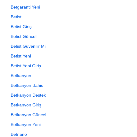
Betgaranti Yeni
Betist
Betist Giriş
Betist Güncel
Betist Güvenilir Mi
Betist Yeni
Betist Yeni Giriş
Betkanyon
Betkanyon Bahis
Betkanyon Destek
Betkanyon Giriş
Betkanyon Güncel
Betkanyon Yeni
Betnano