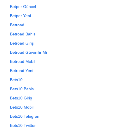
Betper Güncel
Betper Yeni
Betroad
Betroad Bahis
Betroad Giriş
Betroad Güvenilir Mi
Betroad Mobil
Betroad Yeni
Bets10
Bets10 Bahis
Bets10 Giriş
Bets10 Mobil
Bets10 Telegram
Bets10 Twitter