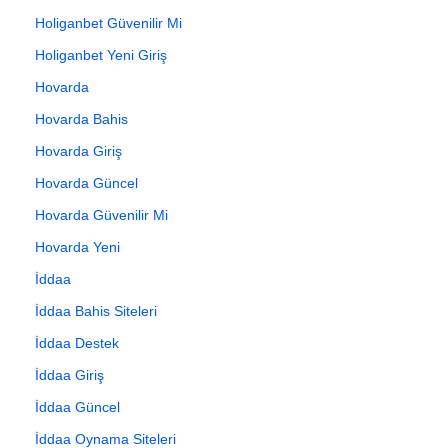
Holiganbet Güvenilir Mi
Holiganbet Yeni Giriş
Hovarda
Hovarda Bahis
Hovarda Giriş
Hovarda Güncel
Hovarda Güvenilir Mi
Hovarda Yeni
İddaa
İddaa Bahis Siteleri
İddaa Destek
İddaa Giriş
İddaa Güncel
İddaa Oynama Siteleri