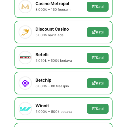
Casino Metropol
Katıl
8.000₺ + 150 freespin
Discount Casino
Katıl
5.000₺ nakit iade
Betelli
Katıl
5.050₺ + 500₺ bedava
Betchip
Katıl
6.000₺ + 80 freespin
Winnit
Katıl
5.000₺ + 500₺ bedava