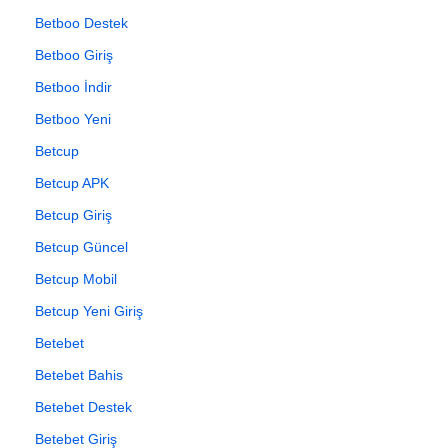
Betboo Destek
Betboo Giriş
Betboo İndir
Betboo Yeni
Betcup
Betcup APK
Betcup Giriş
Betcup Güncel
Betcup Mobil
Betcup Yeni Giriş
Betebet
Betebet Bahis
Betebet Destek
Betebet Giriş