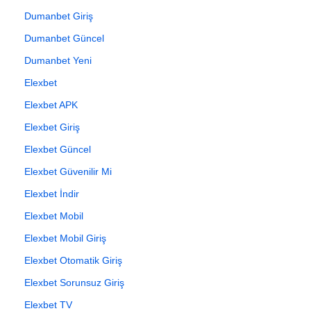
Dumanbet Giriş
Dumanbet Güncel
Dumanbet Yeni
Elexbet
Elexbet APK
Elexbet Giriş
Elexbet Güncel
Elexbet Güvenilir Mi
Elexbet İndir
Elexbet Mobil
Elexbet Mobil Giriş
Elexbet Otomatik Giriş
Elexbet Sorunsuz Giriş
Elexbet TV