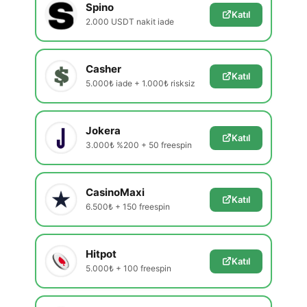
Spino
Katıl
2.000 USDT nakit iade
Casher
Katıl
5.000₺ iade + 1.000₺ risksiz
Jokera
Katıl
3.000₺ %200 + 50 freespin
CasinoMaxi
Katıl
6.500₺ + 150 freespin
Hitpot
Katıl
5.000₺ + 100 freespin