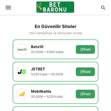
En Güvenilir Siteler
Yeni kampanya ve bonusları incele
Bets10
Katıl
20.000₺ + %300 kripto
JETBET
Katıl
%325 kripto + 20.000₺
Mobilbahis
Katıl
20.000₺ + %225 kripto