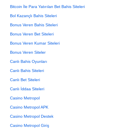
Bitcoin İle Para Yatırılan Bet Bahis Siteleri
Bol Kazançlı Bahis Siteleri
Bonus Veren Bahis Siteleri
Bonus Veren Bet Siteleri
Bonus Veren Kumar Siteleri
Bonus Veren Siteler
Canlı Bahis Oyunları
Canlı Bahis Siteleri
Canlı Bet Siteleri
Canlı İddaa Siteleri
Casino Metropol
Casino Metropol APK
Casino Metropol Destek
Casino Metropol Giriş