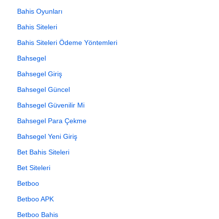
Bahis Oyunları
Bahis Siteleri
Bahis Siteleri Ödeme Yöntemleri
Bahsegel
Bahsegel Giriş
Bahsegel Güncel
Bahsegel Güvenilir Mi
Bahsegel Para Çekme
Bahsegel Yeni Giriş
Bet Bahis Siteleri
Bet Siteleri
Betboo
Betboo APK
Betboo Bahis