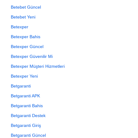
Betebet Güncel
Betebet Yeni
Betexper
Betexper Bahis
Betexper Güncel
Betexper Güvenilir Mi
Betexper Müşteri Hizmetleri
Betexper Yeni
Betgaranti
Betgaranti APK
Betgaranti Bahis
Betgaranti Destek
Betgaranti Giriş
Betgaranti Güncel