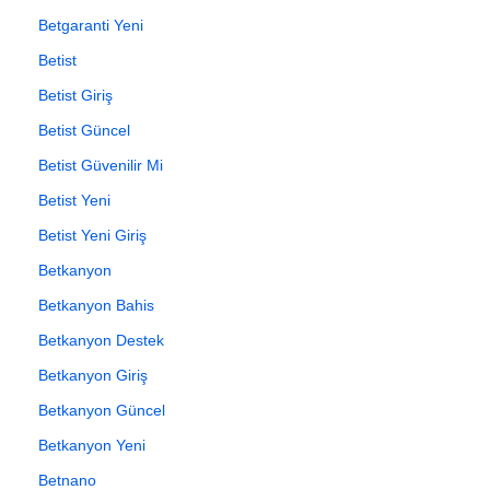
Betgaranti Yeni
Betist
Betist Giriş
Betist Güncel
Betist Güvenilir Mi
Betist Yeni
Betist Yeni Giriş
Betkanyon
Betkanyon Bahis
Betkanyon Destek
Betkanyon Giriş
Betkanyon Güncel
Betkanyon Yeni
Betnano