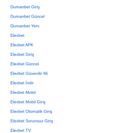
Dumanbet Giriş
Dumanbet Güncel
Dumanbet Yeni
Elexbet
Elexbet APK
Elexbet Giriş
Elexbet Güncel
Elexbet Güvenilir Mi
Elexbet İndir
Elexbet Mobil
Elexbet Mobil Giriş
Elexbet Otomatik Giriş
Elexbet Sorunsuz Giriş
Elexbet TV