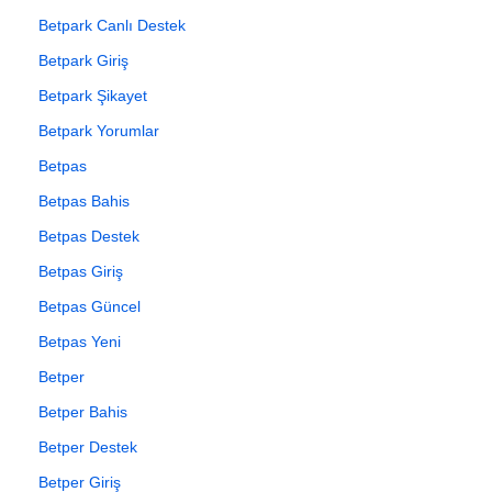
Betpark Canlı Destek
Betpark Giriş
Betpark Şikayet
Betpark Yorumlar
Betpas
Betpas Bahis
Betpas Destek
Betpas Giriş
Betpas Güncel
Betpas Yeni
Betper
Betper Bahis
Betper Destek
Betper Giriş