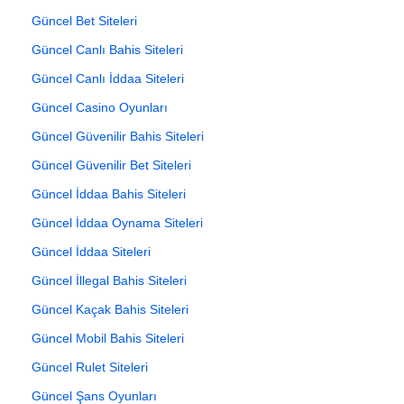
Güncel Bet Siteleri
Güncel Canlı Bahis Siteleri
Güncel Canlı İddaa Siteleri
Güncel Casino Oyunları
Güncel Güvenilir Bahis Siteleri
Güncel Güvenilir Bet Siteleri
Güncel İddaa Bahis Siteleri
Güncel İddaa Oynama Siteleri
Güncel İddaa Siteleri
Güncel İllegal Bahis Siteleri
Güncel Kaçak Bahis Siteleri
Güncel Mobil Bahis Siteleri
Güncel Rulet Siteleri
Güncel Şans Oyunları