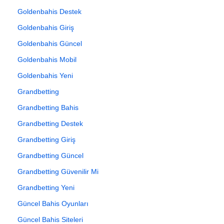
Goldenbahis Destek
Goldenbahis Giriş
Goldenbahis Güncel
Goldenbahis Mobil
Goldenbahis Yeni
Grandbetting
Grandbetting Bahis
Grandbetting Destek
Grandbetting Giriş
Grandbetting Güncel
Grandbetting Güvenilir Mi
Grandbetting Yeni
Güncel Bahis Oyunları
Güncel Bahis Siteleri