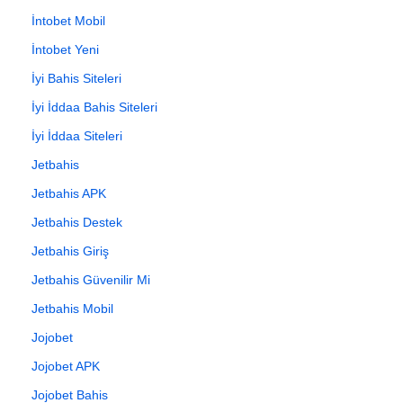
İntobet Mobil
İntobet Yeni
İyi Bahis Siteleri
İyi İddaa Bahis Siteleri
İyi İddaa Siteleri
Jetbahis
Jetbahis APK
Jetbahis Destek
Jetbahis Giriş
Jetbahis Güvenilir Mi
Jetbahis Mobil
Jojobet
Jojobet APK
Jojobet Bahis