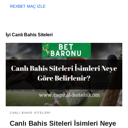
REXBET MAÇ İZLE
İyi Canlı Bahis Siteleri
CANLI BAHIS SITELERI
Canlı Bahis Siteleri İsimleri Neye