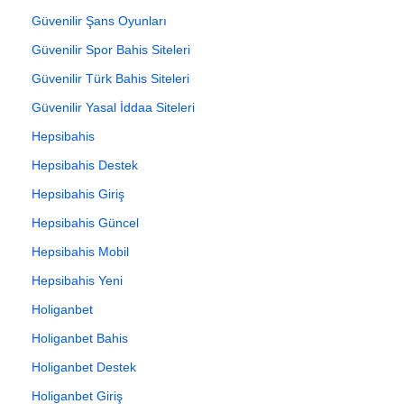
Güvenilir Şans Oyunları
Güvenilir Spor Bahis Siteleri
Güvenilir Türk Bahis Siteleri
Güvenilir Yasal İddaa Siteleri
Hepsibahis
Hepsibahis Destek
Hepsibahis Giriş
Hepsibahis Güncel
Hepsibahis Mobil
Hepsibahis Yeni
Holiganbet
Holiganbet Bahis
Holiganbet Destek
Holiganbet Giriş