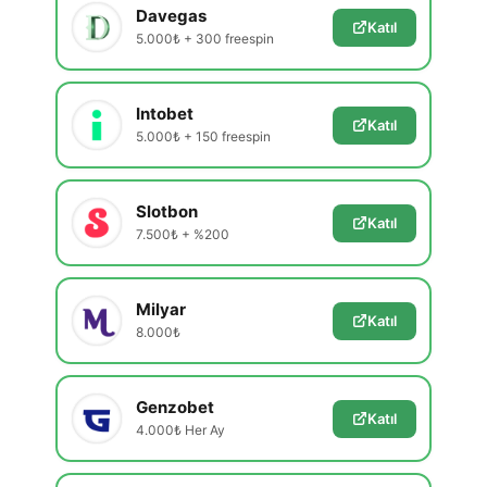
Davegas
Katıl
5.000₺ + 300 freespin
Intobet
Katıl
5.000₺ + 150 freespin
Slotbon
Katıl
7.500₺ + %200
Milyar
Katıl
8.000₺
Genzobet
Katıl
4.000₺ Her Ay