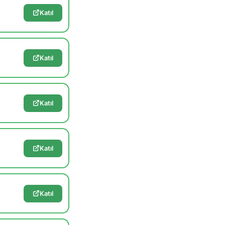
Katıl
Katıl
Katıl
Katıl
Katıl