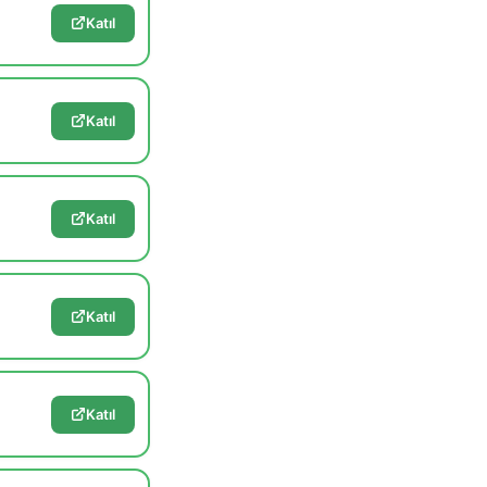
Katıl
Katıl
Katıl
Katıl
Katıl