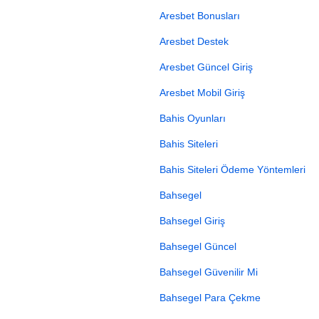
Aresbet Bonusları
Aresbet Destek
Aresbet Güncel Giriş
Aresbet Mobil Giriş
Bahis Oyunları
Bahis Siteleri
Bahis Siteleri Ödeme Yöntemleri
Bahsegel
Bahsegel Giriş
Bahsegel Güncel
Bahsegel Güvenilir Mi
Bahsegel Para Çekme