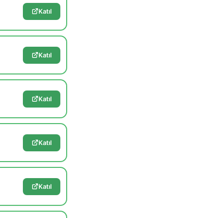
Katıl
Katıl
Katıl
Katıl
Katıl