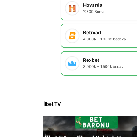
Hovarda
%300 Bonus
Betroad
4.000₺ + 1.000₺ bedava
Rexbet
3.000₺ + 1.500₺ bedava
İlbet TV