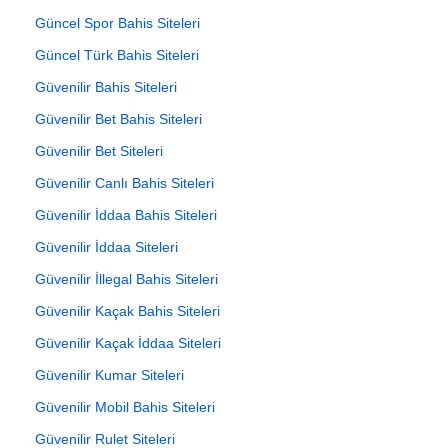
Güncel Spor Bahis Siteleri
Güncel Türk Bahis Siteleri
Güvenilir Bahis Siteleri
Güvenilir Bet Bahis Siteleri
Güvenilir Bet Siteleri
Güvenilir Canlı Bahis Siteleri
Güvenilir İddaa Bahis Siteleri
Güvenilir İddaa Siteleri
Güvenilir İllegal Bahis Siteleri
Güvenilir Kaçak Bahis Siteleri
Güvenilir Kaçak İddaa Siteleri
Güvenilir Kumar Siteleri
Güvenilir Mobil Bahis Siteleri
Güvenilir Rulet Siteleri