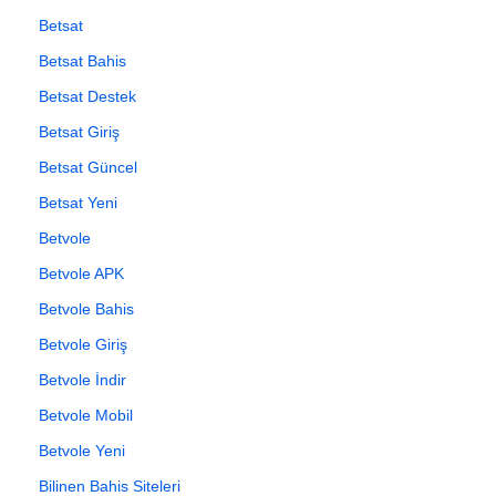
Betsat
Betsat Bahis
Betsat Destek
Betsat Giriş
Betsat Güncel
Betsat Yeni
Betvole
Betvole APK
Betvole Bahis
Betvole Giriş
Betvole İndir
Betvole Mobil
Betvole Yeni
Bilinen Bahis Siteleri