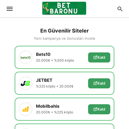
En Güvenilir Siteler
Yeni kampanya ve bonusları incele
Bets10
Katıl
20.000₺ + %300 kripto
JETBET
Katıl
%325 kripto + 20.000₺
Mobilbahis
Katıl
20.000₺ + %225 kripto