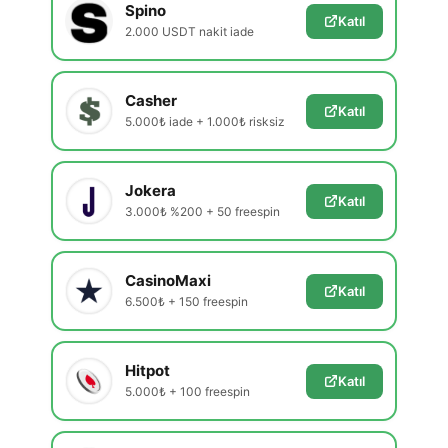
Spino
Katıl
2.000 USDT nakit iade
Casher
Katıl
5.000₺ iade + 1.000₺ risksiz
Jokera
Katıl
3.000₺ %200 + 50 freespin
CasinoMaxi
Katıl
6.500₺ + 150 freespin
Hitpot
Katıl
5.000₺ + 100 freespin