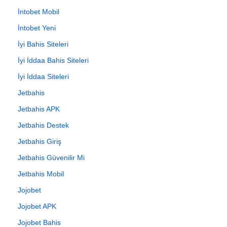
İntobet Mobil
İntobet Yeni
İyi Bahis Siteleri
İyi İddaa Bahis Siteleri
İyi İddaa Siteleri
Jetbahis
Jetbahis APK
Jetbahis Destek
Jetbahis Giriş
Jetbahis Güvenilir Mi
Jetbahis Mobil
Jojobet
Jojobet APK
Jojobet Bahis