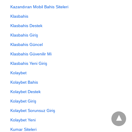
Kazandıran Mobil Bahis Siteleri
Klasbahis
Klasbahis Destek
Klasbahis Giriş
Klasbahis Güncel
Klasbahis Güvenilir Mi
Klasbahis Yeni Giriş
Kolaybet
Kolaybet Bahis
Kolaybet Destek
Kolaybet Giriş
Kolaybet Sorunsuz Giriş
Kolaybet Yeni
Kumar Siteleri