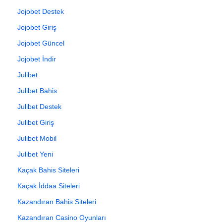
Jojobet Destek
Jojobet Giriş
Jojobet Güncel
Jojobet İndir
Julibet
Julibet Bahis
Julibet Destek
Julibet Giriş
Julibet Mobil
Julibet Yeni
Kaçak Bahis Siteleri
Kaçak İddaa Siteleri
Kazandıran Bahis Siteleri
Kazandıran Casino Oyunları