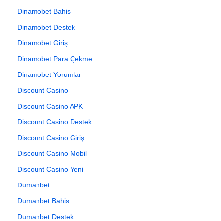
Dinamobet Bahis
Dinamobet Destek
Dinamobet Giriş
Dinamobet Para Çekme
Dinamobet Yorumlar
Discount Casino
Discount Casino APK
Discount Casino Destek
Discount Casino Giriş
Discount Casino Mobil
Discount Casino Yeni
Dumanbet
Dumanbet Bahis
Dumanbet Destek