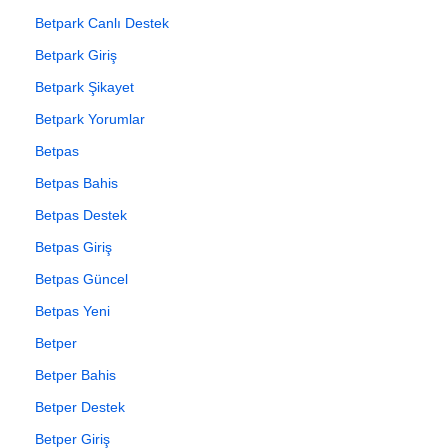
Betpark Canlı Destek
Betpark Giriş
Betpark Şikayet
Betpark Yorumlar
Betpas
Betpas Bahis
Betpas Destek
Betpas Giriş
Betpas Güncel
Betpas Yeni
Betper
Betper Bahis
Betper Destek
Betper Giriş