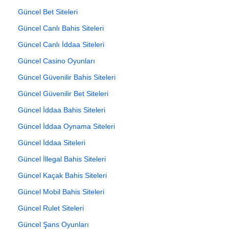
Güncel Bet Siteleri
Güncel Canlı Bahis Siteleri
Güncel Canlı İddaa Siteleri
Güncel Casino Oyunları
Güncel Güvenilir Bahis Siteleri
Güncel Güvenilir Bet Siteleri
Güncel İddaa Bahis Siteleri
Güncel İddaa Oynama Siteleri
Güncel İddaa Siteleri
Güncel İllegal Bahis Siteleri
Güncel Kaçak Bahis Siteleri
Güncel Mobil Bahis Siteleri
Güncel Rulet Siteleri
Güncel Şans Oyunları