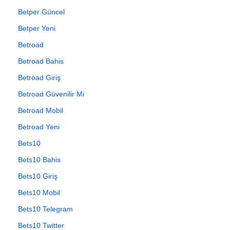
Betper Güncel
Betper Yeni
Betroad
Betroad Bahis
Betroad Giriş
Betroad Güvenilir Mi
Betroad Mobil
Betroad Yeni
Bets10
Bets10 Bahis
Bets10 Giriş
Bets10 Mobil
Bets10 Telegram
Bets10 Twitter