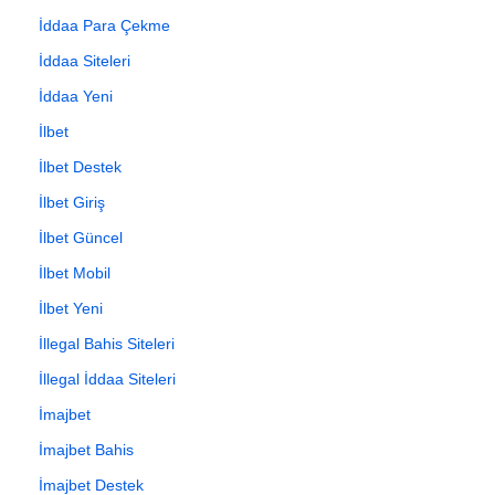
İddaa Para Çekme
İddaa Siteleri
İddaa Yeni
İlbet
İlbet Destek
İlbet Giriş
İlbet Güncel
İlbet Mobil
İlbet Yeni
İllegal Bahis Siteleri
İllegal İddaa Siteleri
İmajbet
İmajbet Bahis
İmajbet Destek