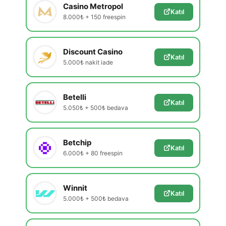
Casino Metropol
Katıl
8.000₺ + 150 freespin
Discount Casino
Katıl
5.000₺ nakit iade
Betelli
Katıl
5.050₺ + 500₺ bedava
Betchip
Katıl
6.000₺ + 80 freespin
Winnit
Katıl
5.000₺ + 500₺ bedava