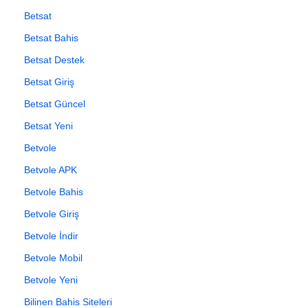
Betsat
Betsat Bahis
Betsat Destek
Betsat Giriş
Betsat Güncel
Betsat Yeni
Betvole
Betvole APK
Betvole Bahis
Betvole Giriş
Betvole İndir
Betvole Mobil
Betvole Yeni
Bilinen Bahis Siteleri