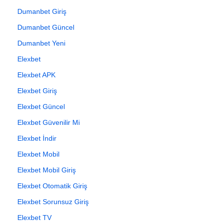
Dumanbet Giriş
Dumanbet Güncel
Dumanbet Yeni
Elexbet
Elexbet APK
Elexbet Giriş
Elexbet Güncel
Elexbet Güvenilir Mi
Elexbet İndir
Elexbet Mobil
Elexbet Mobil Giriş
Elexbet Otomatik Giriş
Elexbet Sorunsuz Giriş
Elexbet TV