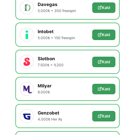
Davegas
Katıl
5.000₺ + 300 freespin
Intobet
Katıl
5.000₺ + 150 freespin
Slotbon
Katıl
7.500₺ + %200
Milyar
Katıl
8.000₺
Genzobet
Katıl
4.000₺ Her Ay