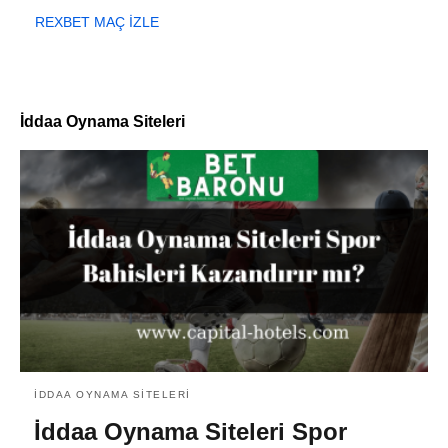
REXBET MAÇ İZLE
İddaa Oynama Siteleri
İDDAA OYNAMA SITELERI
İddaa Oynama Siteleri Spor