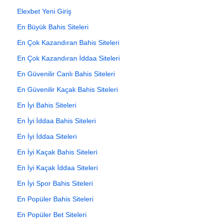
Elexbet Yeni Giriş
En Büyük Bahis Siteleri
En Çok Kazandıran Bahis Siteleri
En Çok Kazandıran İddaa Siteleri
En Güvenilir Canlı Bahis Siteleri
En Güvenilir Kaçak Bahis Siteleri
En İyi Bahis Siteleri
En İyi İddaa Bahis Siteleri
En İyi İddaa Siteleri
En İyi Kaçak Bahis Siteleri
En İyi Kaçak İddaa Siteleri
En İyi Spor Bahis Siteleri
En Popüler Bahis Siteleri
En Popüler Bet Siteleri