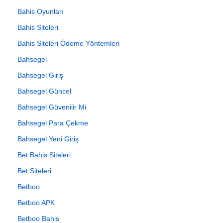
Bahis Oyunları
Bahis Siteleri
Bahis Siteleri Ödeme Yöntemleri
Bahsegel
Bahsegel Giriş
Bahsegel Güncel
Bahsegel Güvenilir Mi
Bahsegel Para Çekme
Bahsegel Yeni Giriş
Bet Bahis Siteleri
Bet Siteleri
Betboo
Betboo APK
Betboo Bahis