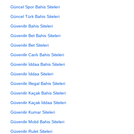
Güncel Spor Bahis Siteleri
Güncel Türk Bahis Siteleri
Güvenilir Bahis Siteleri
Güvenilir Bet Bahis Siteleri
Güvenilir Bet Siteleri
Güvenilir Canlı Bahis Siteleri
Güvenilir İddaa Bahis Siteleri
Güvenilir İddaa Siteleri
Güvenilir İllegal Bahis Siteleri
Güvenilir Kaçak Bahis Siteleri
Güvenilir Kaçak İddaa Siteleri
Güvenilir Kumar Siteleri
Güvenilir Mobil Bahis Siteleri
Güvenilir Rulet Siteleri