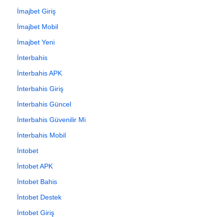
İmajbet Giriş
İmajbet Mobil
İmajbet Yeni
İnterbahis
İnterbahis APK
İnterbahis Giriş
İnterbahis Güncel
İnterbahis Güvenilir Mi
İnterbahis Mobil
İntobet
İntobet APK
İntobet Bahis
İntobet Destek
İntobet Giriş