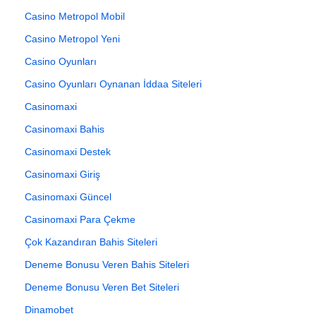
Casino Metropol Mobil
Casino Metropol Yeni
Casino Oyunları
Casino Oyunları Oynanan İddaa Siteleri
Casinomaxi
Casinomaxi Bahis
Casinomaxi Destek
Casinomaxi Giriş
Casinomaxi Güncel
Casinomaxi Para Çekme
Çok Kazandıran Bahis Siteleri
Deneme Bonusu Veren Bahis Siteleri
Deneme Bonusu Veren Bet Siteleri
Dinamobet