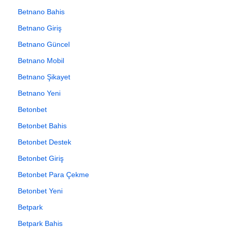
Betnano Bahis
Betnano Giriş
Betnano Güncel
Betnano Mobil
Betnano Şikayet
Betnano Yeni
Betonbet
Betonbet Bahis
Betonbet Destek
Betonbet Giriş
Betonbet Para Çekme
Betonbet Yeni
Betpark
Betpark Bahis