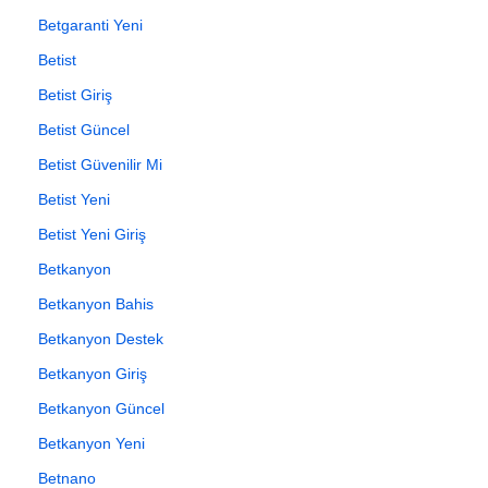
Betgaranti Yeni
Betist
Betist Giriş
Betist Güncel
Betist Güvenilir Mi
Betist Yeni
Betist Yeni Giriş
Betkanyon
Betkanyon Bahis
Betkanyon Destek
Betkanyon Giriş
Betkanyon Güncel
Betkanyon Yeni
Betnano