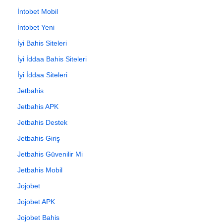
İntobet Mobil
İntobet Yeni
İyi Bahis Siteleri
İyi İddaa Bahis Siteleri
İyi İddaa Siteleri
Jetbahis
Jetbahis APK
Jetbahis Destek
Jetbahis Giriş
Jetbahis Güvenilir Mi
Jetbahis Mobil
Jojobet
Jojobet APK
Jojobet Bahis