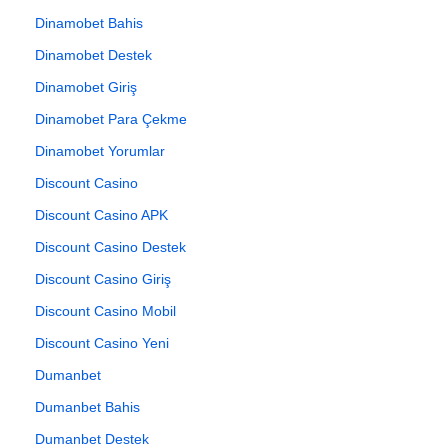
Dinamobet Bahis
Dinamobet Destek
Dinamobet Giriş
Dinamobet Para Çekme
Dinamobet Yorumlar
Discount Casino
Discount Casino APK
Discount Casino Destek
Discount Casino Giriş
Discount Casino Mobil
Discount Casino Yeni
Dumanbet
Dumanbet Bahis
Dumanbet Destek