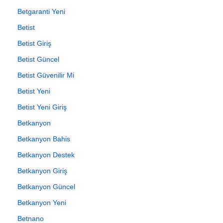
Betgaranti Yeni
Betist
Betist Giriş
Betist Güncel
Betist Güvenilir Mi
Betist Yeni
Betist Yeni Giriş
Betkanyon
Betkanyon Bahis
Betkanyon Destek
Betkanyon Giriş
Betkanyon Güncel
Betkanyon Yeni
Betnano