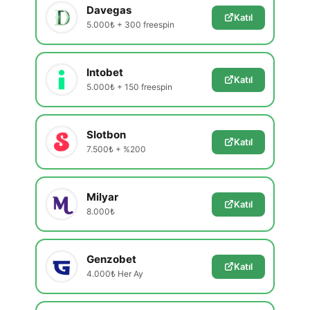
Davegas
Katıl
5.000₺ + 300 freespin
Intobet
Katıl
5.000₺ + 150 freespin
Slotbon
Katıl
7.500₺ + %200
Milyar
Katıl
8.000₺
Genzobet
Katıl
4.000₺ Her Ay