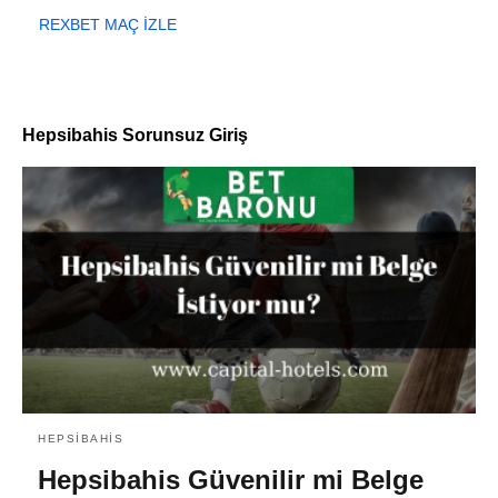
REXBET MAÇ İZLE
Hepsibahis Sorunsuz Giriş
HEPSIBAHIS
Hepsibahis Güvenilir mi Belge