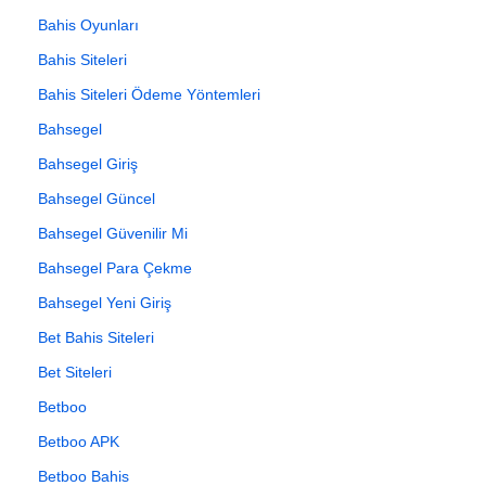
Bahis Oyunları
Bahis Siteleri
Bahis Siteleri Ödeme Yöntemleri
Bahsegel
Bahsegel Giriş
Bahsegel Güncel
Bahsegel Güvenilir Mi
Bahsegel Para Çekme
Bahsegel Yeni Giriş
Bet Bahis Siteleri
Bet Siteleri
Betboo
Betboo APK
Betboo Bahis