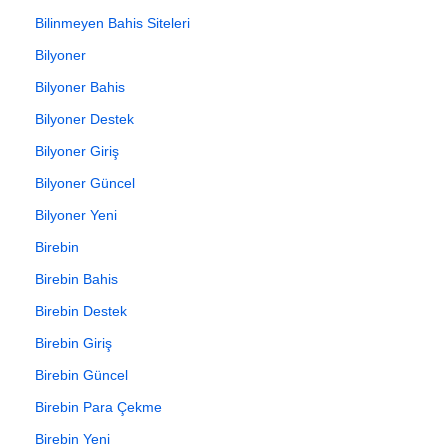
Bilinmeyen Bahis Siteleri
Bilyoner
Bilyoner Bahis
Bilyoner Destek
Bilyoner Giriş
Bilyoner Güncel
Bilyoner Yeni
Birebin
Birebin Bahis
Birebin Destek
Birebin Giriş
Birebin Güncel
Birebin Para Çekme
Birebin Yeni