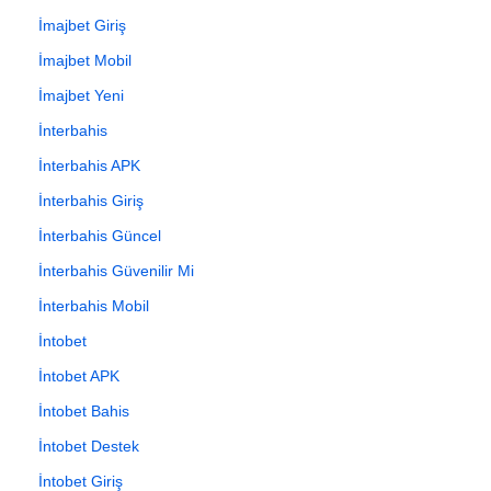
İmajbet Giriş
İmajbet Mobil
İmajbet Yeni
İnterbahis
İnterbahis APK
İnterbahis Giriş
İnterbahis Güncel
İnterbahis Güvenilir Mi
İnterbahis Mobil
İntobet
İntobet APK
İntobet Bahis
İntobet Destek
İntobet Giriş