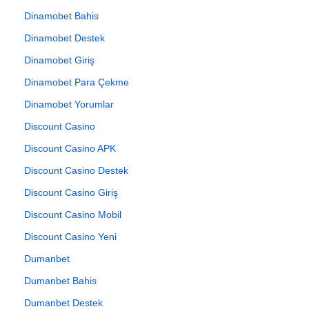
Dinamobet Bahis
Dinamobet Destek
Dinamobet Giriş
Dinamobet Para Çekme
Dinamobet Yorumlar
Discount Casino
Discount Casino APK
Discount Casino Destek
Discount Casino Giriş
Discount Casino Mobil
Discount Casino Yeni
Dumanbet
Dumanbet Bahis
Dumanbet Destek