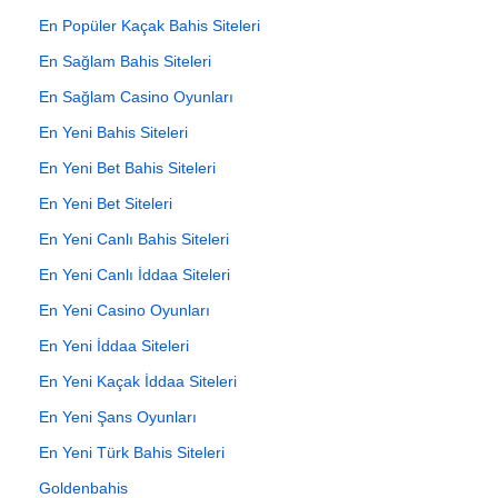
En Popüler Kaçak Bahis Siteleri
En Sağlam Bahis Siteleri
En Sağlam Casino Oyunları
En Yeni Bahis Siteleri
En Yeni Bet Bahis Siteleri
En Yeni Bet Siteleri
En Yeni Canlı Bahis Siteleri
En Yeni Canlı İddaa Siteleri
En Yeni Casino Oyunları
En Yeni İddaa Siteleri
En Yeni Kaçak İddaa Siteleri
En Yeni Şans Oyunları
En Yeni Türk Bahis Siteleri
Goldenbahis