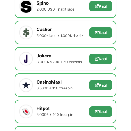
Spino
Katıl
2.000 USDT nakit iade
Casher
Katıl
5.000₺ iade + 1.000₺ risksiz
Jokera
Katıl
3.000₺ %200 + 50 freespin
CasinoMaxi
Katıl
6.500₺ + 150 freespin
Hitpot
Katıl
5.000₺ + 100 freespin