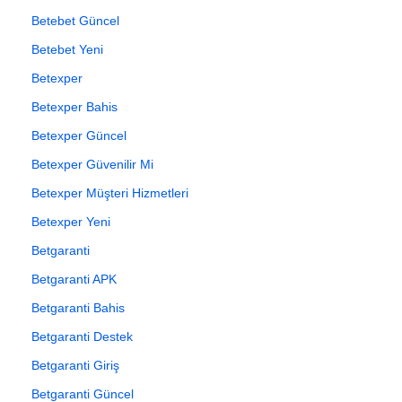
Betebet Güncel
Betebet Yeni
Betexper
Betexper Bahis
Betexper Güncel
Betexper Güvenilir Mi
Betexper Müşteri Hizmetleri
Betexper Yeni
Betgaranti
Betgaranti APK
Betgaranti Bahis
Betgaranti Destek
Betgaranti Giriş
Betgaranti Güncel