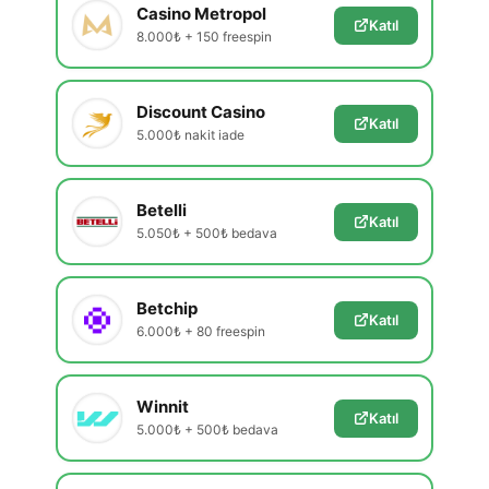
Casino Metropol
Katıl
8.000₺ + 150 freespin
Discount Casino
Katıl
5.000₺ nakit iade
Betelli
Katıl
5.050₺ + 500₺ bedava
Betchip
Katıl
6.000₺ + 80 freespin
Winnit
Katıl
5.000₺ + 500₺ bedava