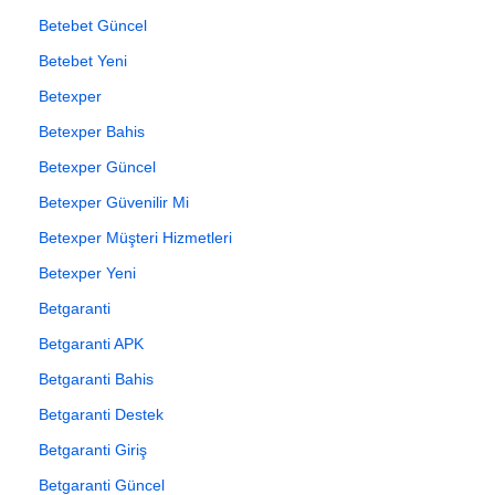
Betebet Güncel
Betebet Yeni
Betexper
Betexper Bahis
Betexper Güncel
Betexper Güvenilir Mi
Betexper Müşteri Hizmetleri
Betexper Yeni
Betgaranti
Betgaranti APK
Betgaranti Bahis
Betgaranti Destek
Betgaranti Giriş
Betgaranti Güncel