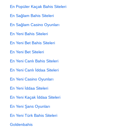
En Popüler Kaçak Bahis Siteleri
En Sağlam Bahis Siteleri
En Sağlam Casino Oyunları
En Yeni Bahis Siteleri
En Yeni Bet Bahis Siteleri
En Yeni Bet Siteleri
En Yeni Canlı Bahis Siteleri
En Yeni Canlı İddaa Siteleri
En Yeni Casino Oyunları
En Yeni İddaa Siteleri
En Yeni Kaçak İddaa Siteleri
En Yeni Şans Oyunları
En Yeni Türk Bahis Siteleri
Goldenbahis