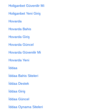
Holiganbet Güvenilir Mi
Holiganbet Yeni Giriş
Hovarda
Hovarda Bahis
Hovarda Giriş
Hovarda Güncel
Hovarda Güvenilir Mi
Hovarda Yeni
İddaa
İddaa Bahis Siteleri
İddaa Destek
İddaa Giriş
İddaa Güncel
İddaa Oynama Siteleri