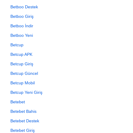
Betboo Destek
Betboo Giriş
Betboo İndir
Betboo Yeni
Betcup
Betcup APK
Betcup Giriş
Betcup Güncel
Betcup Mobil
Betcup Yeni Giriş
Betebet
Betebet Bahis
Betebet Destek
Betebet Giriş