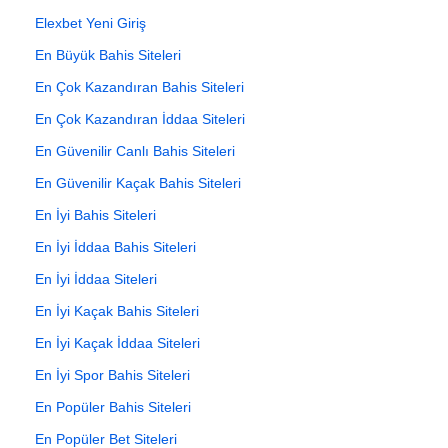
Elexbet Yeni Giriş
En Büyük Bahis Siteleri
En Çok Kazandıran Bahis Siteleri
En Çok Kazandıran İddaa Siteleri
En Güvenilir Canlı Bahis Siteleri
En Güvenilir Kaçak Bahis Siteleri
En İyi Bahis Siteleri
En İyi İddaa Bahis Siteleri
En İyi İddaa Siteleri
En İyi Kaçak Bahis Siteleri
En İyi Kaçak İddaa Siteleri
En İyi Spor Bahis Siteleri
En Popüler Bahis Siteleri
En Popüler Bet Siteleri