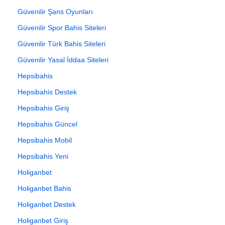
Güvenilir Şans Oyunları
Güvenilir Spor Bahis Siteleri
Güvenilir Türk Bahis Siteleri
Güvenilir Yasal İddaa Siteleri
Hepsibahis
Hepsibahis Destek
Hepsibahis Giriş
Hepsibahis Güncel
Hepsibahis Mobil
Hepsibahis Yeni
Holiganbet
Holiganbet Bahis
Holiganbet Destek
Holiganbet Giriş