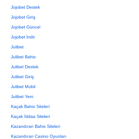
Jojobet Destek
Jojobet Giriş
Jojobet Güncel
Jojobet İndir
Julibet
Julibet Bahis
Julibet Destek
Julibet Giriş
Julibet Mobil
Julibet Yeni
Kaçak Bahis Siteleri
Kaçak İddaa Siteleri
Kazandıran Bahis Siteleri
Kazandıran Casino Oyunları