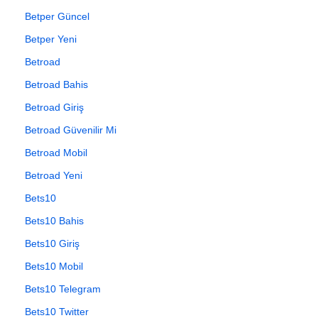
Betper Güncel
Betper Yeni
Betroad
Betroad Bahis
Betroad Giriş
Betroad Güvenilir Mi
Betroad Mobil
Betroad Yeni
Bets10
Bets10 Bahis
Bets10 Giriş
Bets10 Mobil
Bets10 Telegram
Bets10 Twitter