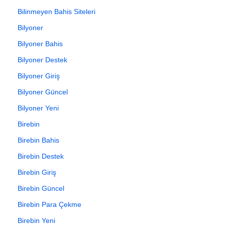
Bilinmeyen Bahis Siteleri
Bilyoner
Bilyoner Bahis
Bilyoner Destek
Bilyoner Giriş
Bilyoner Güncel
Bilyoner Yeni
Birebin
Birebin Bahis
Birebin Destek
Birebin Giriş
Birebin Güncel
Birebin Para Çekme
Birebin Yeni