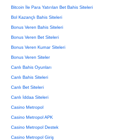
Bitcoin İle Para Yatırılan Bet Bahis Siteleri
Bol Kazançlı Bahis Siteleri
Bonus Veren Bahis Siteleri
Bonus Veren Bet Siteleri
Bonus Veren Kumar Siteleri
Bonus Veren Siteler
Canlı Bahis Oyunları
Canlı Bahis Siteleri
Canlı Bet Siteleri
Canlı İddaa Siteleri
Casino Metropol
Casino Metropol APK
Casino Metropol Destek
Casino Metropol Giriş