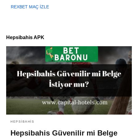
REXBET MAÇ İZLE
Hepsibahis APK
HEPSIBAHIS
Hepsibahis Güvenilir mi Belge