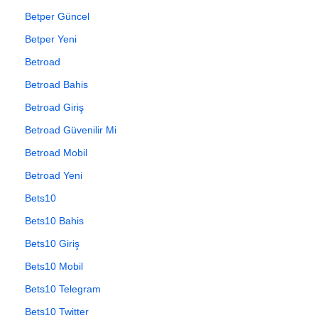
Betper Güncel
Betper Yeni
Betroad
Betroad Bahis
Betroad Giriş
Betroad Güvenilir Mi
Betroad Mobil
Betroad Yeni
Bets10
Bets10 Bahis
Bets10 Giriş
Bets10 Mobil
Bets10 Telegram
Bets10 Twitter