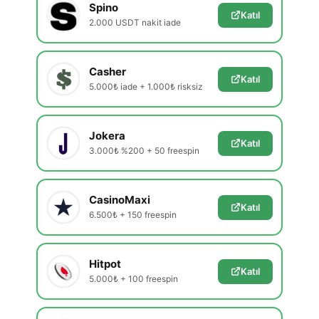
Spino
Katıl
2.000 USDT nakit iade
Casher
Katıl
5.000₺ iade + 1.000₺ risksiz
Jokera
Katıl
3.000₺ %200 + 50 freespin
CasinoMaxi
Katıl
6.500₺ + 150 freespin
Hitpot
Katıl
5.000₺ + 100 freespin