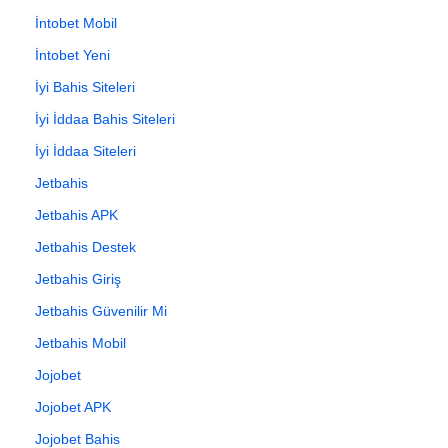
İntobet Mobil
İntobet Yeni
İyi Bahis Siteleri
İyi İddaa Bahis Siteleri
İyi İddaa Siteleri
Jetbahis
Jetbahis APK
Jetbahis Destek
Jetbahis Giriş
Jetbahis Güvenilir Mi
Jetbahis Mobil
Jojobet
Jojobet APK
Jojobet Bahis