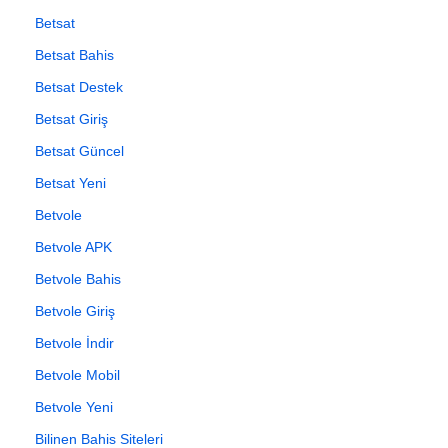
Betsat
Betsat Bahis
Betsat Destek
Betsat Giriş
Betsat Güncel
Betsat Yeni
Betvole
Betvole APK
Betvole Bahis
Betvole Giriş
Betvole İndir
Betvole Mobil
Betvole Yeni
Bilinen Bahis Siteleri