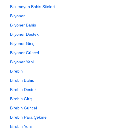
Bilinmeyen Bahis Siteleri
Bilyoner
Bilyoner Bahis
Bilyoner Destek
Bilyoner Giriş
Bilyoner Güncel
Bilyoner Yeni
Birebin
Birebin Bahis
Birebin Destek
Birebin Giriş
Birebin Güncel
Birebin Para Çekme
Birebin Yeni