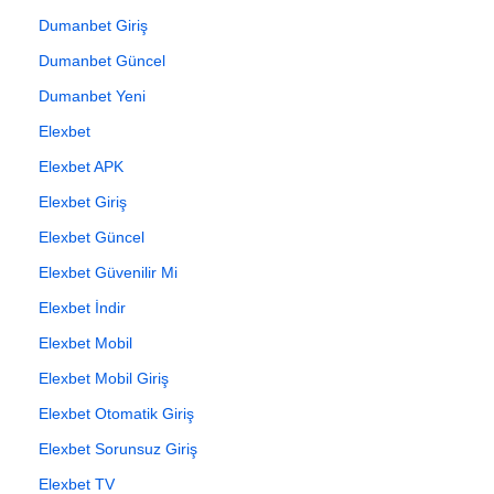
Dumanbet Giriş
Dumanbet Güncel
Dumanbet Yeni
Elexbet
Elexbet APK
Elexbet Giriş
Elexbet Güncel
Elexbet Güvenilir Mi
Elexbet İndir
Elexbet Mobil
Elexbet Mobil Giriş
Elexbet Otomatik Giriş
Elexbet Sorunsuz Giriş
Elexbet TV