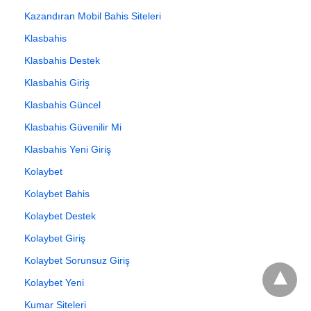
Kazandıran Mobil Bahis Siteleri
Klasbahis
Klasbahis Destek
Klasbahis Giriş
Klasbahis Güncel
Klasbahis Güvenilir Mi
Klasbahis Yeni Giriş
Kolaybet
Kolaybet Bahis
Kolaybet Destek
Kolaybet Giriş
Kolaybet Sorunsuz Giriş
Kolaybet Yeni
Kumar Siteleri