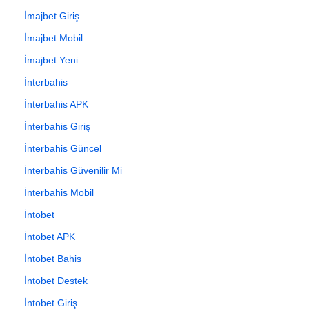
İmajbet Giriş
İmajbet Mobil
İmajbet Yeni
İnterbahis
İnterbahis APK
İnterbahis Giriş
İnterbahis Güncel
İnterbahis Güvenilir Mi
İnterbahis Mobil
İntobet
İntobet APK
İntobet Bahis
İntobet Destek
İntobet Giriş