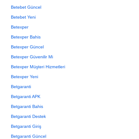
Betebet Güncel
Betebet Yeni
Betexper
Betexper Bahis
Betexper Güncel
Betexper Güvenilir Mi
Betexper Müşteri Hizmetleri
Betexper Yeni
Betgaranti
Betgaranti APK
Betgaranti Bahis
Betgaranti Destek
Betgaranti Giriş
Betgaranti Güncel