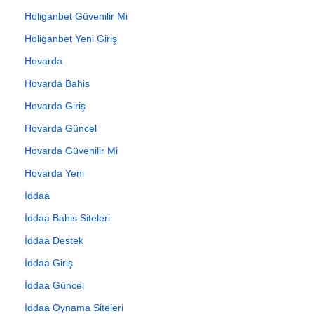
Holiganbet Güvenilir Mi
Holiganbet Yeni Giriş
Hovarda
Hovarda Bahis
Hovarda Giriş
Hovarda Güncel
Hovarda Güvenilir Mi
Hovarda Yeni
İddaa
İddaa Bahis Siteleri
İddaa Destek
İddaa Giriş
İddaa Güncel
İddaa Oynama Siteleri