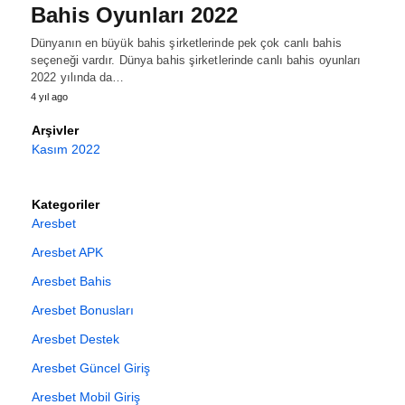
Bahis Oyunları 2022
Dünyanın en büyük bahis şirketlerinde pek çok canlı bahis
seçeneği vardır. Dünya bahis şirketlerinde canlı bahis oyunları
2022 yılında da…
4 yıl ago
Arşivler
Kasım 2022
Kategoriler
Aresbet
Aresbet APK
Aresbet Bahis
Aresbet Bonusları
Aresbet Destek
Aresbet Güncel Giriş
Aresbet Mobil Giriş