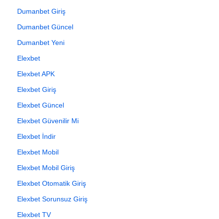
Dumanbet Giriş
Dumanbet Güncel
Dumanbet Yeni
Elexbet
Elexbet APK
Elexbet Giriş
Elexbet Güncel
Elexbet Güvenilir Mi
Elexbet İndir
Elexbet Mobil
Elexbet Mobil Giriş
Elexbet Otomatik Giriş
Elexbet Sorunsuz Giriş
Elexbet TV