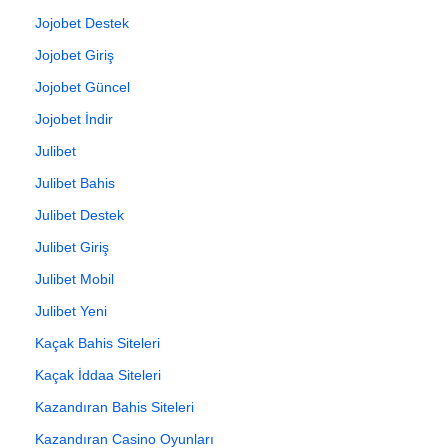
Jojobet Destek
Jojobet Giriş
Jojobet Güncel
Jojobet İndir
Julibet
Julibet Bahis
Julibet Destek
Julibet Giriş
Julibet Mobil
Julibet Yeni
Kaçak Bahis Siteleri
Kaçak İddaa Siteleri
Kazandıran Bahis Siteleri
Kazandıran Casino Oyunları