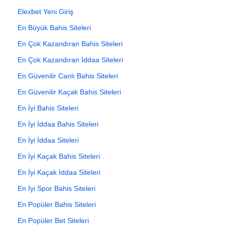
Elexbet Yeni Giriş
En Büyük Bahis Siteleri
En Çok Kazandıran Bahis Siteleri
En Çok Kazandıran İddaa Siteleri
En Güvenilir Canlı Bahis Siteleri
En Güvenilir Kaçak Bahis Siteleri
En İyi Bahis Siteleri
En İyi İddaa Bahis Siteleri
En İyi İddaa Siteleri
En İyi Kaçak Bahis Siteleri
En İyi Kaçak İddaa Siteleri
En İyi Spor Bahis Siteleri
En Popüler Bahis Siteleri
En Popüler Bet Siteleri