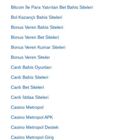
Bitcoin İle Para Yatırılan Bet Bahis Siteleri
Bol Kazançlı Bahis Siteleri
Bonus Veren Bahis Siteleri
Bonus Veren Bet Siteleri
Bonus Veren Kumar Siteleri
Bonus Veren Siteler
Canlı Bahis Oyunları
Canlı Bahis Siteleri
Canlı Bet Siteleri
Canlı İddaa Siteleri
Casino Metropol
Casino Metropol APK
Casino Metropol Destek
Casino Metropol Giriş