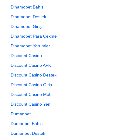
Dinamobet Bahis
Dinamobet Destek
Dinamobet Giriş
Dinamobet Para Çekme
Dinamobet Yorumlar
Discount Casino
Discount Casino APK
Discount Casino Destek
Discount Casino Giriş
Discount Casino Mobil
Discount Casino Yeni
Dumanbet
Dumanbet Bahis
Dumanbet Destek