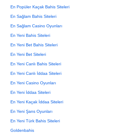
En Popüler Kaçak Bahis Siteleri
En Sağlam Bahis Siteleri
En Sağlam Casino Oyunları
En Yeni Bahis Siteleri
En Yeni Bet Bahis Siteleri
En Yeni Bet Siteleri
En Yeni Canlı Bahis Siteleri
En Yeni Canlı İddaa Siteleri
En Yeni Casino Oyunları
En Yeni İddaa Siteleri
En Yeni Kaçak İddaa Siteleri
En Yeni Şans Oyunları
En Yeni Türk Bahis Siteleri
Goldenbahis