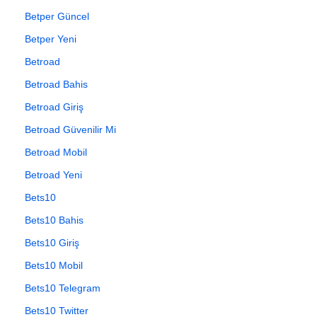
Betper Güncel
Betper Yeni
Betroad
Betroad Bahis
Betroad Giriş
Betroad Güvenilir Mi
Betroad Mobil
Betroad Yeni
Bets10
Bets10 Bahis
Bets10 Giriş
Bets10 Mobil
Bets10 Telegram
Bets10 Twitter