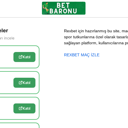
eler
Rexbet için hazırlanmış bu site, ma
spor tutkunlarına özel olarak tasarl
ı incele
sağlayan platform, kullanıcılarına pr
REXBET MAÇ İZLE
Katıl
Katıl
Katıl