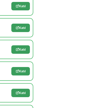
Katıl
Katıl
Katıl
Katıl
Katıl