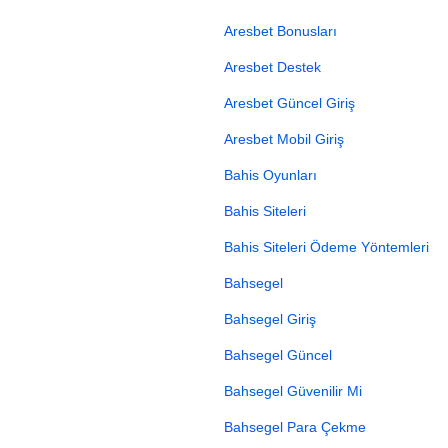
Aresbet Bonusları
Aresbet Destek
Aresbet Güncel Giriş
Aresbet Mobil Giriş
Bahis Oyunları
Bahis Siteleri
Bahis Siteleri Ödeme Yöntemleri
Bahsegel
Bahsegel Giriş
Bahsegel Güncel
Bahsegel Güvenilir Mi
Bahsegel Para Çekme