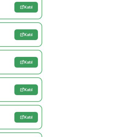
Katıl
Katıl
Katıl
Katıl
Katıl