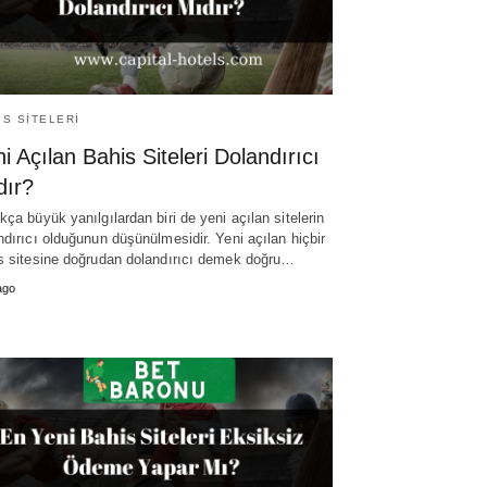
IS SITELERI
i Açılan Bahis Siteleri Dolandırıcı
dır?
kça büyük yanılgılardan biri de yeni açılan sitelerin
ndırıcı olduğunun düşünülmesidir. Yeni açılan hiçbir
s sitesine doğrudan dolandırıcı demek doğru…
ago