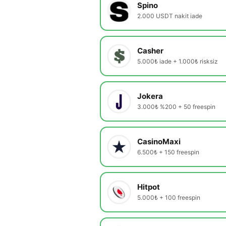
Spino
2.000 USDT nakit iade
Casher
5.000₺ iade + 1.000₺ risksiz
Jokera
3.000₺ %200 + 50 freespin
CasinoMaxi
6.500₺ + 150 freespin
Hitpot
5.000₺ + 100 freespin