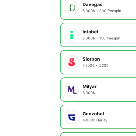
Davegas
5.000₺ + 300 freespin
Intobet
5.000₺ + 150 freespin
Slotbon
7.500₺ + %200
Milyar
8.000₺
Genzobet
4.000₺ Her Ay