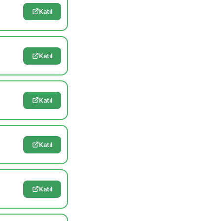
Katıl
Katıl
Katıl
Katıl
Katıl