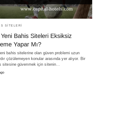
IS SITELERI
Yeni Bahis Siteleri Eksiksiz
eme Yapar Mı?
eni bahis sitelerine olan güven problemi uzun
ardır çözülemeyen konular arasında yer alıyor. Bir
s sitesine güvenmek için sitenin…
ago