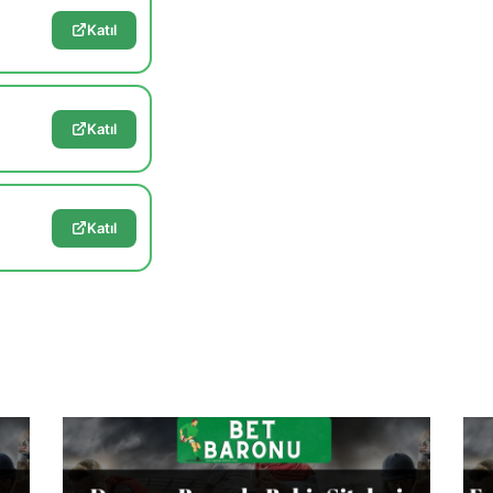
Katıl
Katıl
Katıl