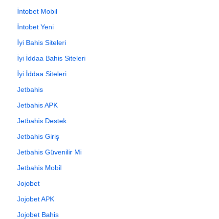
İntobet Mobil
İntobet Yeni
İyi Bahis Siteleri
İyi İddaa Bahis Siteleri
İyi İddaa Siteleri
Jetbahis
Jetbahis APK
Jetbahis Destek
Jetbahis Giriş
Jetbahis Güvenilir Mi
Jetbahis Mobil
Jojobet
Jojobet APK
Jojobet Bahis