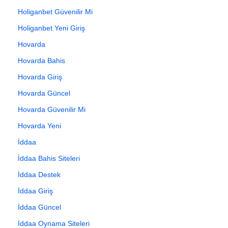
Holiganbet Güvenilir Mi
Holiganbet Yeni Giriş
Hovarda
Hovarda Bahis
Hovarda Giriş
Hovarda Güncel
Hovarda Güvenilir Mi
Hovarda Yeni
İddaa
İddaa Bahis Siteleri
İddaa Destek
İddaa Giriş
İddaa Güncel
İddaa Oynama Siteleri