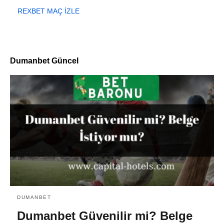
REXBET MAÇ İZLE
Dumanbet Güncel
DUMANBET
Dumanbet Güvenilir mi? Belge