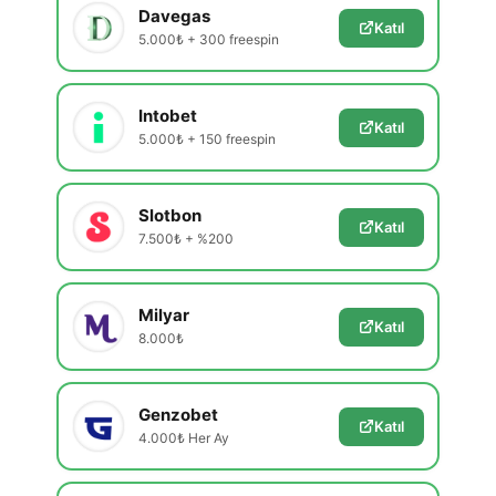
Davegas
Katıl
5.000₺ + 300 freespin
Intobet
Katıl
5.000₺ + 150 freespin
Slotbon
Katıl
7.500₺ + %200
Milyar
Katıl
8.000₺
Genzobet
Katıl
4.000₺ Her Ay