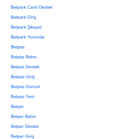
Betpark Canlı Destek
Betpark Giriş
Betpark Şikayet
Betpark Yorumlar
Betpas
Betpas Bahis
Betpas Destek
Betpas Giriş
Betpas Güncel
Betpas Yeni
Betper
Betper Bahis
Betper Destek
Betper Giriş