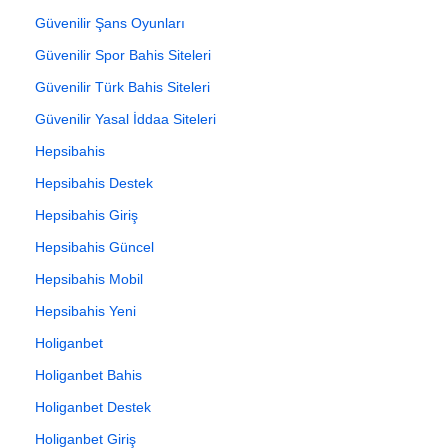
Güvenilir Şans Oyunları
Güvenilir Spor Bahis Siteleri
Güvenilir Türk Bahis Siteleri
Güvenilir Yasal İddaa Siteleri
Hepsibahis
Hepsibahis Destek
Hepsibahis Giriş
Hepsibahis Güncel
Hepsibahis Mobil
Hepsibahis Yeni
Holiganbet
Holiganbet Bahis
Holiganbet Destek
Holiganbet Giriş