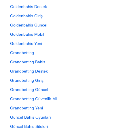
Goldenbahis Destek
Goldenbahis Giriş
Goldenbahis Güncel
Goldenbahis Mobil
Goldenbahis Yeni
Grandbetting
Grandbetting Bahis
Grandbetting Destek
Grandbetting Giriş
Grandbetting Güncel
Grandbetting Güvenilir Mi
Grandbetting Yeni
Güncel Bahis Oyunları
Güncel Bahis Siteleri