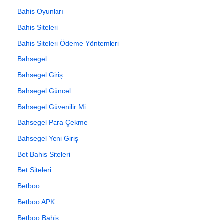
Bahis Oyunları
Bahis Siteleri
Bahis Siteleri Ödeme Yöntemleri
Bahsegel
Bahsegel Giriş
Bahsegel Güncel
Bahsegel Güvenilir Mi
Bahsegel Para Çekme
Bahsegel Yeni Giriş
Bet Bahis Siteleri
Bet Siteleri
Betboo
Betboo APK
Betboo Bahis