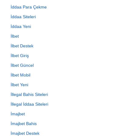
İddaa Para Çekme
İddaa Siteleri
İddaa Yeni
İlbet
İlbet Destek
İlbet Giriş
İlbet Güncel
İlbet Mobil
İlbet Yeni
İllegal Bahis Siteleri
İllegal İddaa Siteleri
İmajbet
İmajbet Bahis
İmajbet Destek