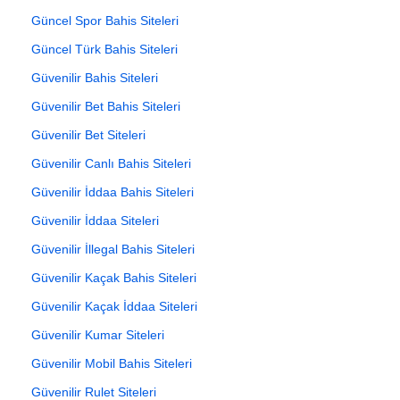
Güncel Spor Bahis Siteleri
Güncel Türk Bahis Siteleri
Güvenilir Bahis Siteleri
Güvenilir Bet Bahis Siteleri
Güvenilir Bet Siteleri
Güvenilir Canlı Bahis Siteleri
Güvenilir İddaa Bahis Siteleri
Güvenilir İddaa Siteleri
Güvenilir İllegal Bahis Siteleri
Güvenilir Kaçak Bahis Siteleri
Güvenilir Kaçak İddaa Siteleri
Güvenilir Kumar Siteleri
Güvenilir Mobil Bahis Siteleri
Güvenilir Rulet Siteleri