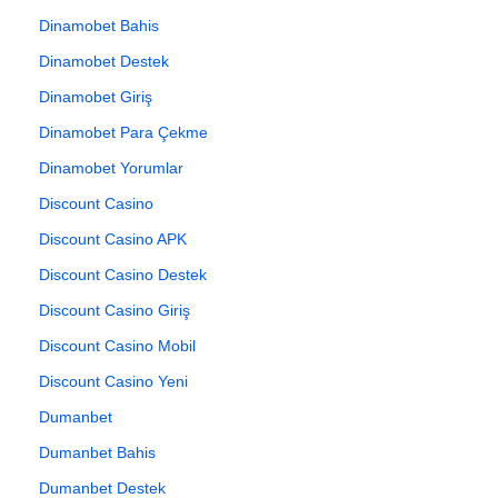
Dinamobet Bahis
Dinamobet Destek
Dinamobet Giriş
Dinamobet Para Çekme
Dinamobet Yorumlar
Discount Casino
Discount Casino APK
Discount Casino Destek
Discount Casino Giriş
Discount Casino Mobil
Discount Casino Yeni
Dumanbet
Dumanbet Bahis
Dumanbet Destek