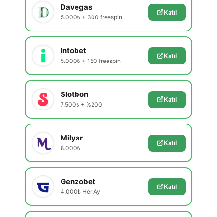
Davegas
Katıl
5.000₺ + 300 freespin
Intobet
Katıl
5.000₺ + 150 freespin
Slotbon
Katıl
7.500₺ + %200
Milyar
Katıl
8.000₺
Genzobet
Katıl
4.000₺ Her Ay