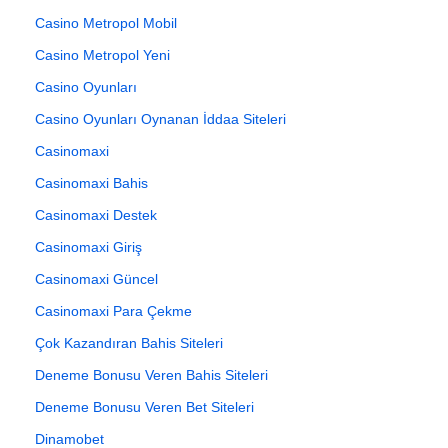
Casino Metropol Mobil
Casino Metropol Yeni
Casino Oyunları
Casino Oyunları Oynanan İddaa Siteleri
Casinomaxi
Casinomaxi Bahis
Casinomaxi Destek
Casinomaxi Giriş
Casinomaxi Güncel
Casinomaxi Para Çekme
Çok Kazandıran Bahis Siteleri
Deneme Bonusu Veren Bahis Siteleri
Deneme Bonusu Veren Bet Siteleri
Dinamobet