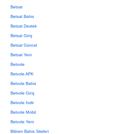
Betsat
Betsat Bahis
Betsat Destek
Betsat Giriş
Betsat Güncel
Betsat Yeni
Betvole
Betvole APK
Betvole Bahis
Betvole Giriş
Betvole İndir
Betvole Mobil
Betvole Yeni
Bilinen Bahis Siteleri