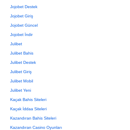
Jojobet Destek
Jojobet Giriş
Jojobet Güncel
Jojobet İndir
Julibet
Julibet Bahis
Julibet Destek
Julibet Giriş
Julibet Mobil
Julibet Yeni
Kaçak Bahis Siteleri
Kaçak İddaa Siteleri
Kazandıran Bahis Siteleri
Kazandıran Casino Oyunları