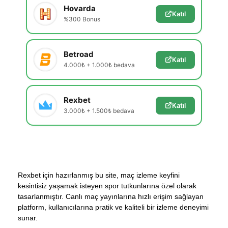
Hovarda
Katıl
%300 Bonus
Betroad
Katıl
4.000₺ + 1.000₺ bedava
Rexbet
Katıl
3.000₺ + 1.500₺ bedava
Rexbet için hazırlanmış bu site, maç izleme keyfini
kesintisiz yaşamak isteyen spor tutkunlarına özel olarak
tasarlanmıştır. Canlı maç yayınlarına hızlı erişim sağlayan
platform, kullanıcılarına pratik ve kaliteli bir izleme deneyimi
sunar.