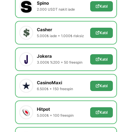
Spino
Katıl
2.000 USDT nakit iade
Casher
Katıl
5.000₺ iade + 1.000₺ risksiz
Jokera
Katıl
3.000₺ %200 + 50 freespin
CasinoMaxi
Katıl
6.500₺ + 150 freespin
Hitpot
Katıl
5.000₺ + 100 freespin