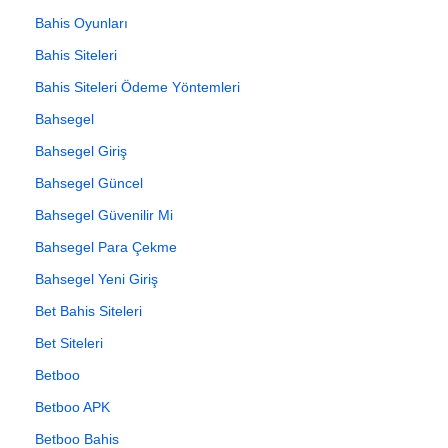
Bahis Oyunları
Bahis Siteleri
Bahis Siteleri Ödeme Yöntemleri
Bahsegel
Bahsegel Giriş
Bahsegel Güncel
Bahsegel Güvenilir Mi
Bahsegel Para Çekme
Bahsegel Yeni Giriş
Bet Bahis Siteleri
Bet Siteleri
Betboo
Betboo APK
Betboo Bahis