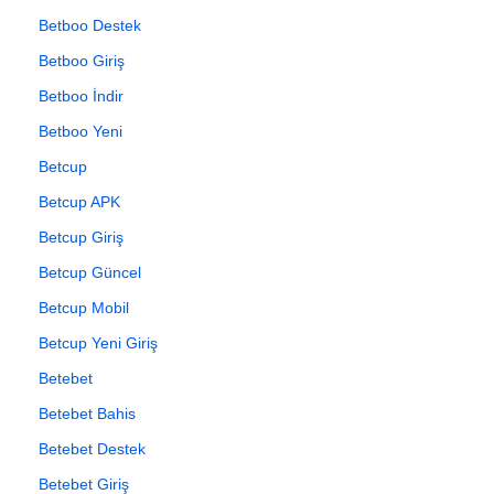
Betboo Destek
Betboo Giriş
Betboo İndir
Betboo Yeni
Betcup
Betcup APK
Betcup Giriş
Betcup Güncel
Betcup Mobil
Betcup Yeni Giriş
Betebet
Betebet Bahis
Betebet Destek
Betebet Giriş