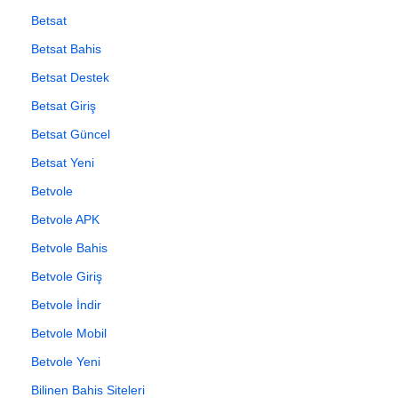
Betsat
Betsat Bahis
Betsat Destek
Betsat Giriş
Betsat Güncel
Betsat Yeni
Betvole
Betvole APK
Betvole Bahis
Betvole Giriş
Betvole İndir
Betvole Mobil
Betvole Yeni
Bilinen Bahis Siteleri