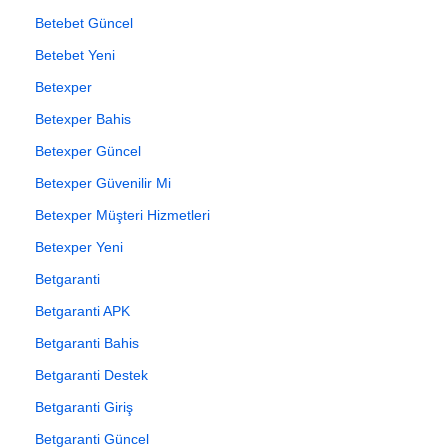
Betebet Güncel
Betebet Yeni
Betexper
Betexper Bahis
Betexper Güncel
Betexper Güvenilir Mi
Betexper Müşteri Hizmetleri
Betexper Yeni
Betgaranti
Betgaranti APK
Betgaranti Bahis
Betgaranti Destek
Betgaranti Giriş
Betgaranti Güncel