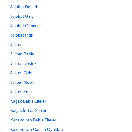
Jojobet Destek
Jojobet Giriş
Jojobet Güncel
Jojobet İndir
Julibet
Julibet Bahis
Julibet Destek
Julibet Giriş
Julibet Mobil
Julibet Yeni
Kaçak Bahis Siteleri
Kaçak İddaa Siteleri
Kazandıran Bahis Siteleri
Kazandıran Casino Oyunları