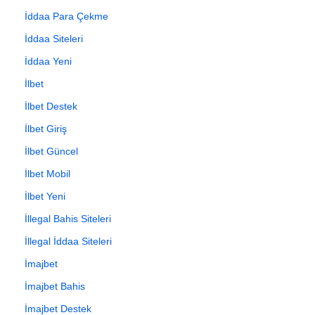
İddaa Para Çekme
İddaa Siteleri
İddaa Yeni
İlbet
İlbet Destek
İlbet Giriş
İlbet Güncel
İlbet Mobil
İlbet Yeni
İllegal Bahis Siteleri
İllegal İddaa Siteleri
İmajbet
İmajbet Bahis
İmajbet Destek