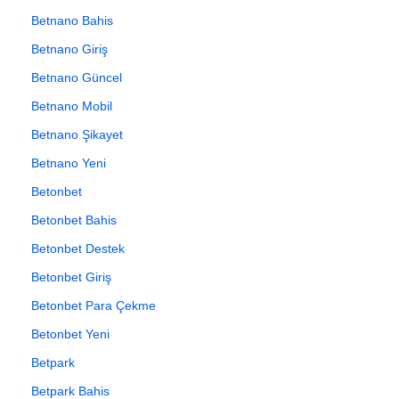
Betnano Bahis
Betnano Giriş
Betnano Güncel
Betnano Mobil
Betnano Şikayet
Betnano Yeni
Betonbet
Betonbet Bahis
Betonbet Destek
Betonbet Giriş
Betonbet Para Çekme
Betonbet Yeni
Betpark
Betpark Bahis