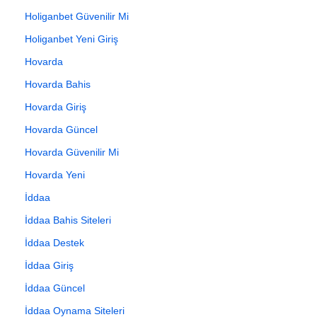
Holiganbet Güvenilir Mi
Holiganbet Yeni Giriş
Hovarda
Hovarda Bahis
Hovarda Giriş
Hovarda Güncel
Hovarda Güvenilir Mi
Hovarda Yeni
İddaa
İddaa Bahis Siteleri
İddaa Destek
İddaa Giriş
İddaa Güncel
İddaa Oynama Siteleri