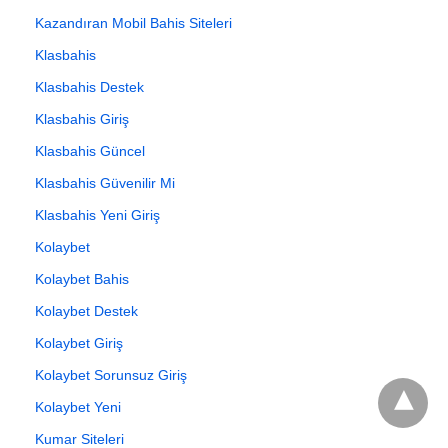
Kazandıran Mobil Bahis Siteleri
Klasbahis
Klasbahis Destek
Klasbahis Giriş
Klasbahis Güncel
Klasbahis Güvenilir Mi
Klasbahis Yeni Giriş
Kolaybet
Kolaybet Bahis
Kolaybet Destek
Kolaybet Giriş
Kolaybet Sorunsuz Giriş
Kolaybet Yeni
Kumar Siteleri