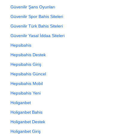
Güvenilir Şans Oyunları
Güvenilir Spor Bahis Siteleri
Güvenilir Türk Bahis Siteleri
Güvenilir Yasal İddaa Siteleri
Hepsibahis
Hepsibahis Destek
Hepsibahis Giriş
Hepsibahis Güncel
Hepsibahis Mobil
Hepsibahis Yeni
Holiganbet
Holiganbet Bahis
Holiganbet Destek
Holiganbet Giriş