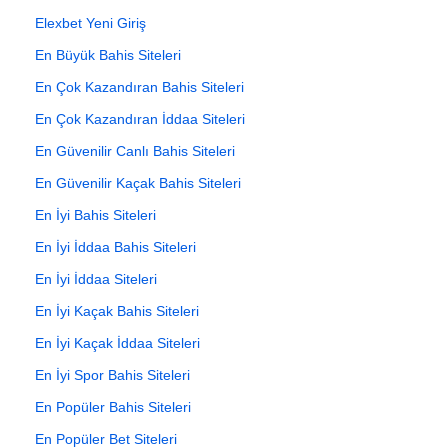
Elexbet Yeni Giriş
En Büyük Bahis Siteleri
En Çok Kazandıran Bahis Siteleri
En Çok Kazandıran İddaa Siteleri
En Güvenilir Canlı Bahis Siteleri
En Güvenilir Kaçak Bahis Siteleri
En İyi Bahis Siteleri
En İyi İddaa Bahis Siteleri
En İyi İddaa Siteleri
En İyi Kaçak Bahis Siteleri
En İyi Kaçak İddaa Siteleri
En İyi Spor Bahis Siteleri
En Popüler Bahis Siteleri
En Popüler Bet Siteleri