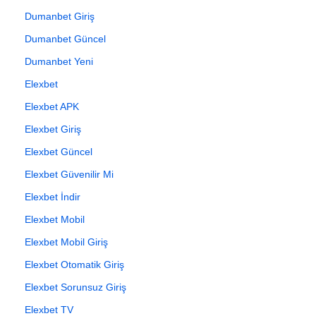
Dumanbet Giriş
Dumanbet Güncel
Dumanbet Yeni
Elexbet
Elexbet APK
Elexbet Giriş
Elexbet Güncel
Elexbet Güvenilir Mi
Elexbet İndir
Elexbet Mobil
Elexbet Mobil Giriş
Elexbet Otomatik Giriş
Elexbet Sorunsuz Giriş
Elexbet TV