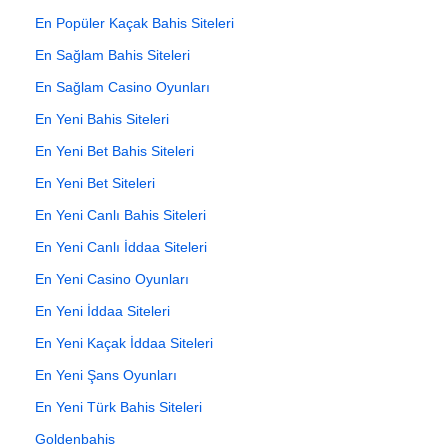
En Popüler Kaçak Bahis Siteleri
En Sağlam Bahis Siteleri
En Sağlam Casino Oyunları
En Yeni Bahis Siteleri
En Yeni Bet Bahis Siteleri
En Yeni Bet Siteleri
En Yeni Canlı Bahis Siteleri
En Yeni Canlı İddaa Siteleri
En Yeni Casino Oyunları
En Yeni İddaa Siteleri
En Yeni Kaçak İddaa Siteleri
En Yeni Şans Oyunları
En Yeni Türk Bahis Siteleri
Goldenbahis