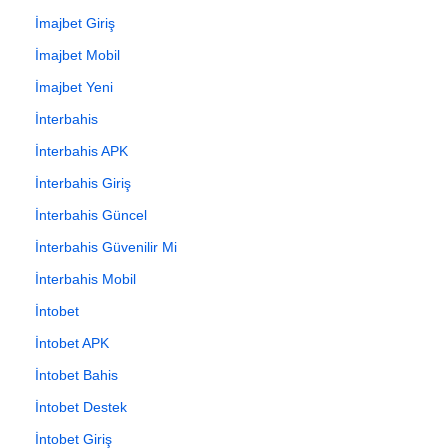
İmajbet Giriş
İmajbet Mobil
İmajbet Yeni
İnterbahis
İnterbahis APK
İnterbahis Giriş
İnterbahis Güncel
İnterbahis Güvenilir Mi
İnterbahis Mobil
İntobet
İntobet APK
İntobet Bahis
İntobet Destek
İntobet Giriş