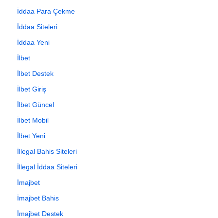
İddaa Para Çekme
İddaa Siteleri
İddaa Yeni
İlbet
İlbet Destek
İlbet Giriş
İlbet Güncel
İlbet Mobil
İlbet Yeni
İllegal Bahis Siteleri
İllegal İddaa Siteleri
İmajbet
İmajbet Bahis
İmajbet Destek