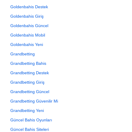
Goldenbahis Destek
Goldenbahis Giriş
Goldenbahis Güncel
Goldenbahis Mobil
Goldenbahis Yeni
Grandbetting
Grandbetting Bahis
Grandbetting Destek
Grandbetting Giriş
Grandbetting Güncel
Grandbetting Güvenilir Mi
Grandbetting Yeni
Güncel Bahis Oyunları
Güncel Bahis Siteleri