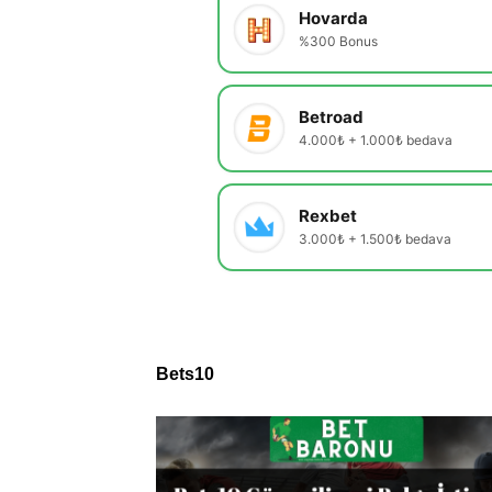
Hovarda
%300 Bonus
Betroad
4.000₺ + 1.000₺ bedava
Rexbet
3.000₺ + 1.500₺ bedava
Bets10