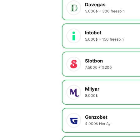
Davegas
5.000₺ + 300 freespin
Intobet
5.000₺ + 150 freespin
Slotbon
7.500₺ + %200
Milyar
8.000₺
Genzobet
4.000₺ Her Ay