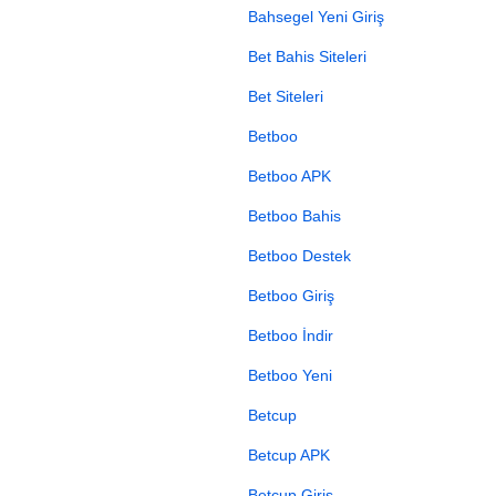
Bahsegel Yeni Giriş
Bet Bahis Siteleri
Bet Siteleri
Betboo
Betboo APK
Betboo Bahis
Betboo Destek
Betboo Giriş
Betboo İndir
Betboo Yeni
Betcup
Betcup APK
Betcup Giriş