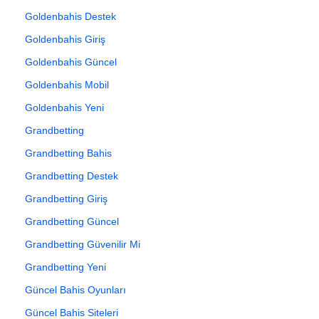
Goldenbahis Destek
Goldenbahis Giriş
Goldenbahis Güncel
Goldenbahis Mobil
Goldenbahis Yeni
Grandbetting
Grandbetting Bahis
Grandbetting Destek
Grandbetting Giriş
Grandbetting Güncel
Grandbetting Güvenilir Mi
Grandbetting Yeni
Güncel Bahis Oyunları
Güncel Bahis Siteleri