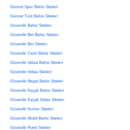
Güncel Spor Bahis Siteleri
Güncel Türk Bahis Siteleri
Güvenilir Bahis Siteleri
Güvenilir Bet Bahis Siteleri
Güvenilir Bet Siteleri
Güvenilir Canlı Bahis Siteleri
Güvenilir İddaa Bahis Siteleri
Güvenilir İddaa Siteleri
Güvenilir İllegal Bahis Siteleri
Güvenilir Kaçak Bahis Siteleri
Güvenilir Kaçak İddaa Siteleri
Güvenilir Kumar Siteleri
Güvenilir Mobil Bahis Siteleri
Güvenilir Rulet Siteleri