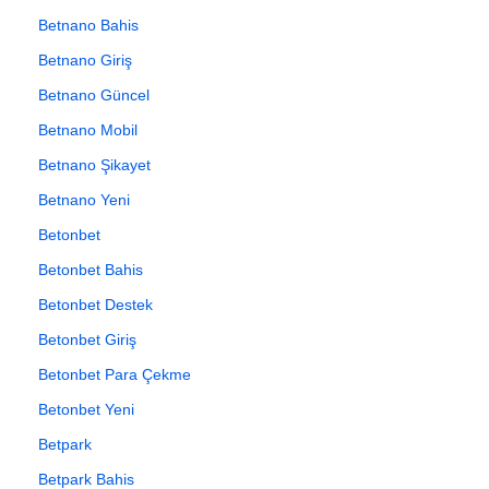
Betnano Bahis
Betnano Giriş
Betnano Güncel
Betnano Mobil
Betnano Şikayet
Betnano Yeni
Betonbet
Betonbet Bahis
Betonbet Destek
Betonbet Giriş
Betonbet Para Çekme
Betonbet Yeni
Betpark
Betpark Bahis