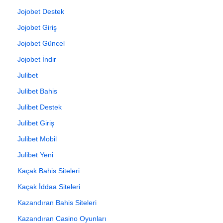
Jojobet Destek
Jojobet Giriş
Jojobet Güncel
Jojobet İndir
Julibet
Julibet Bahis
Julibet Destek
Julibet Giriş
Julibet Mobil
Julibet Yeni
Kaçak Bahis Siteleri
Kaçak İddaa Siteleri
Kazandıran Bahis Siteleri
Kazandıran Casino Oyunları