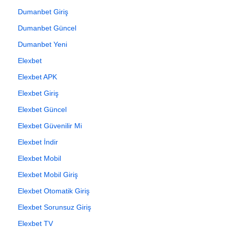
Dumanbet Giriş
Dumanbet Güncel
Dumanbet Yeni
Elexbet
Elexbet APK
Elexbet Giriş
Elexbet Güncel
Elexbet Güvenilir Mi
Elexbet İndir
Elexbet Mobil
Elexbet Mobil Giriş
Elexbet Otomatik Giriş
Elexbet Sorunsuz Giriş
Elexbet TV