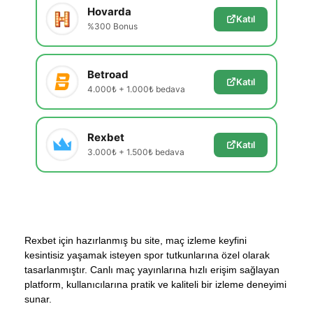
Hovarda
Katıl
%300 Bonus
Betroad
Katıl
4.000₺ + 1.000₺ bedava
Rexbet
Katıl
3.000₺ + 1.500₺ bedava
Rexbet için hazırlanmış bu site, maç izleme keyfini
kesintisiz yaşamak isteyen spor tutkunlarına özel olarak
tasarlanmıştır. Canlı maç yayınlarına hızlı erişim sağlayan
platform, kullanıcılarına pratik ve kaliteli bir izleme deneyimi
sunar.