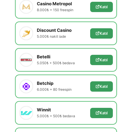
Casino Metropol
Katıl
8.000₺ + 150 freespin
Discount Casino
Katıl
5.000₺ nakit iade
Betelli
Katıl
5.050₺ + 500₺ bedava
Betchip
Katıl
6.000₺ + 80 freespin
Winnit
Katıl
5.000₺ + 500₺ bedava