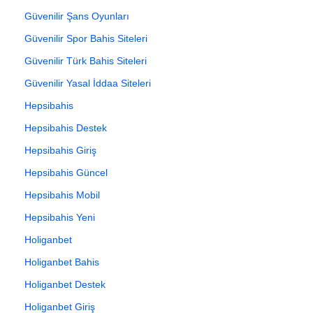
Güvenilir Şans Oyunları
Güvenilir Spor Bahis Siteleri
Güvenilir Türk Bahis Siteleri
Güvenilir Yasal İddaa Siteleri
Hepsibahis
Hepsibahis Destek
Hepsibahis Giriş
Hepsibahis Güncel
Hepsibahis Mobil
Hepsibahis Yeni
Holiganbet
Holiganbet Bahis
Holiganbet Destek
Holiganbet Giriş