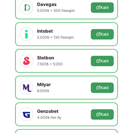
Davegas
Katıl
5.000₺ + 300 freespin
Intobet
Katıl
5.000₺ + 150 freespin
Slotbon
Katıl
7.500₺ + %200
Milyar
Katıl
8.000₺
Genzobet
Katıl
4.000₺ Her Ay