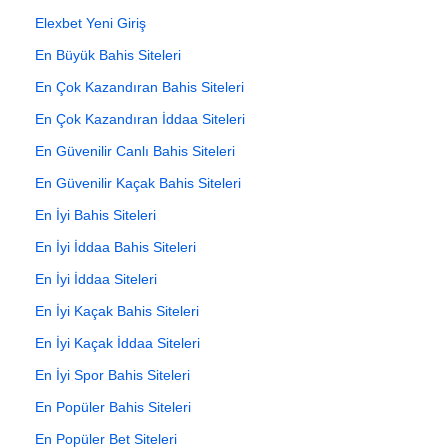
Elexbet Yeni Giriş
En Büyük Bahis Siteleri
En Çok Kazandıran Bahis Siteleri
En Çok Kazandıran İddaa Siteleri
En Güvenilir Canlı Bahis Siteleri
En Güvenilir Kaçak Bahis Siteleri
En İyi Bahis Siteleri
En İyi İddaa Bahis Siteleri
En İyi İddaa Siteleri
En İyi Kaçak Bahis Siteleri
En İyi Kaçak İddaa Siteleri
En İyi Spor Bahis Siteleri
En Popüler Bahis Siteleri
En Popüler Bet Siteleri