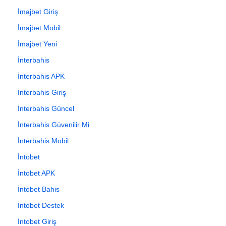
İmajbet Giriş
İmajbet Mobil
İmajbet Yeni
İnterbahis
İnterbahis APK
İnterbahis Giriş
İnterbahis Güncel
İnterbahis Güvenilir Mi
İnterbahis Mobil
İntobet
İntobet APK
İntobet Bahis
İntobet Destek
İntobet Giriş