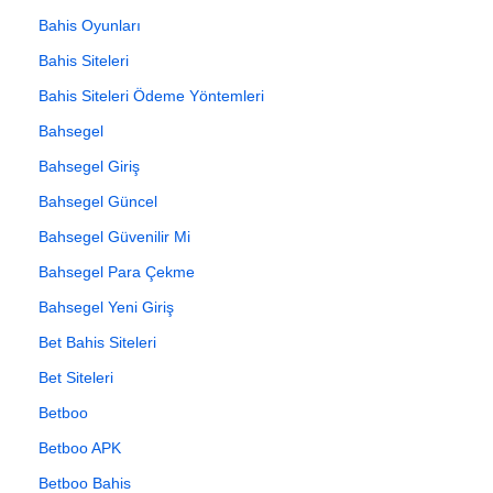
Bahis Oyunları
Bahis Siteleri
Bahis Siteleri Ödeme Yöntemleri
Bahsegel
Bahsegel Giriş
Bahsegel Güncel
Bahsegel Güvenilir Mi
Bahsegel Para Çekme
Bahsegel Yeni Giriş
Bet Bahis Siteleri
Bet Siteleri
Betboo
Betboo APK
Betboo Bahis