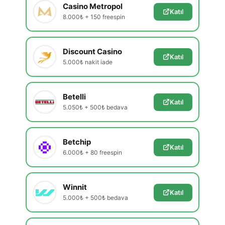
Casino Metropol
Katıl
8.000₺ + 150 freespin
Discount Casino
Katıl
5.000₺ nakit iade
Betelli
Katıl
5.050₺ + 500₺ bedava
Betchip
Katıl
6.000₺ + 80 freespin
Winnit
Katıl
5.000₺ + 500₺ bedava