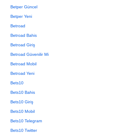
Betper Güncel
Betper Yeni
Betroad
Betroad Bahis
Betroad Giriş
Betroad Güvenilir Mi
Betroad Mobil
Betroad Yeni
Bets10
Bets10 Bahis
Bets10 Giriş
Bets10 Mobil
Bets10 Telegram
Bets10 Twitter