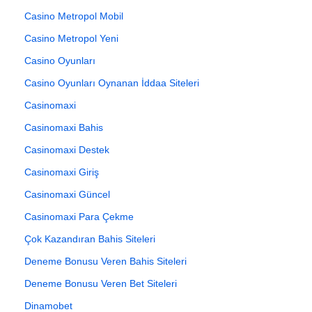
Casino Metropol Mobil
Casino Metropol Yeni
Casino Oyunları
Casino Oyunları Oynanan İddaa Siteleri
Casinomaxi
Casinomaxi Bahis
Casinomaxi Destek
Casinomaxi Giriş
Casinomaxi Güncel
Casinomaxi Para Çekme
Çok Kazandıran Bahis Siteleri
Deneme Bonusu Veren Bahis Siteleri
Deneme Bonusu Veren Bet Siteleri
Dinamobet