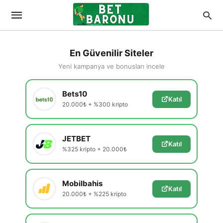
En Güvenilir Siteler
Yeni kampanya ve bonusları incele
Bets10
Katıl
20.000₺ + %300 kripto
JETBET
Katıl
%325 kripto + 20.000₺
Mobilbahis
Katıl
20.000₺ + %225 kripto