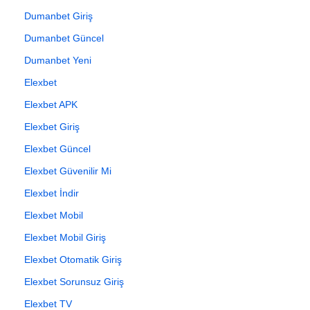
Dumanbet Giriş
Dumanbet Güncel
Dumanbet Yeni
Elexbet
Elexbet APK
Elexbet Giriş
Elexbet Güncel
Elexbet Güvenilir Mi
Elexbet İndir
Elexbet Mobil
Elexbet Mobil Giriş
Elexbet Otomatik Giriş
Elexbet Sorunsuz Giriş
Elexbet TV