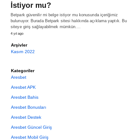
İstiyor mu?
Betpark güvenilir mi belge istiyor mu konusunda içeriğimiz
bulunuyor. Burada Betpark sitesi hakkında açıklama yaptık. Bu
siteye giriş sağlayabilmek mümkün.…
4 yıl ago
Arşivler
Kasım 2022
Kategoriler
Aresbet
Aresbet APK
Aresbet Bahis
Aresbet Bonusları
Aresbet Destek
Aresbet Güncel Giriş
Aresbet Mobil Giriş