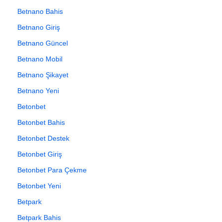
Betnano Bahis
Betnano Giriş
Betnano Güncel
Betnano Mobil
Betnano Şikayet
Betnano Yeni
Betonbet
Betonbet Bahis
Betonbet Destek
Betonbet Giriş
Betonbet Para Çekme
Betonbet Yeni
Betpark
Betpark Bahis