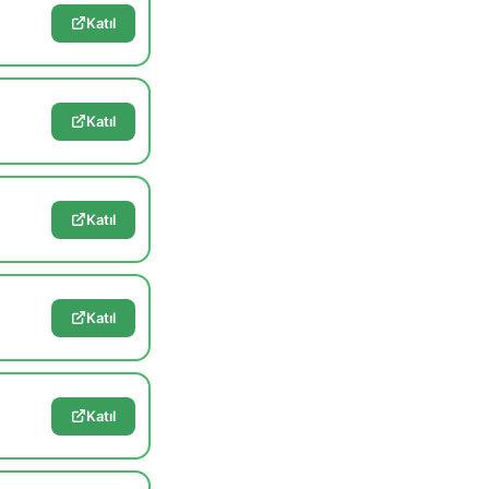
Katıl
Katıl
Katıl
Katıl
Katıl