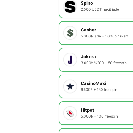
Spino
2.000 USDT nakit iade
Casher
5.000₺ iade + 1.000₺ risksiz
Jokera
3.000₺ %200 + 50 freespin
CasinoMaxi
6.500₺ + 150 freespin
Hitpot
5.000₺ + 100 freespin