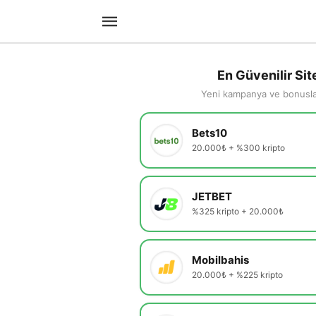
En Güvenilir Sit
Yeni kampanya ve bonuslar
Bets10
20.000₺ + %300 kripto
JETBET
%325 kripto + 20.000₺
Mobilbahis
20.000₺ + %225 kripto