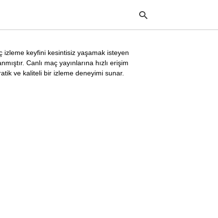
ç izleme keyfini kesintisiz yaşamak isteyen
anmıştır. Canlı maç yayınlarına hızlı erişim
atik ve kaliteli bir izleme deneyimi sunar.
Typ
your
sea
que
and
hit
ente