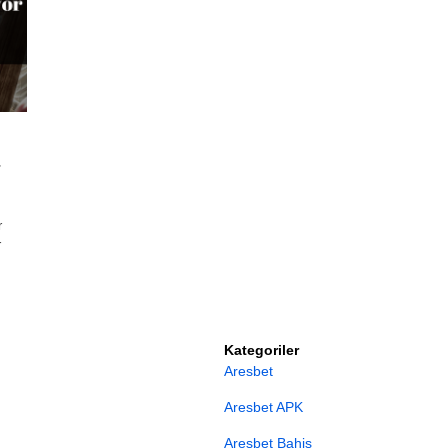
r
r
r
Kategoriler
Aresbet
Aresbet APK
Aresbet Bahis