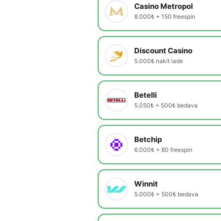
Casino Metropol
8.000₺ + 150 freespin
Discount Casino
5.000₺ nakit iade
Betelli
5.050₺ + 500₺ bedava
Betchip
6.000₺ + 80 freespin
Winnit
5.000₺ + 500₺ bedava