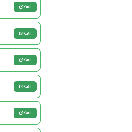
Katıl
Katıl
Katıl
Katıl
Katıl