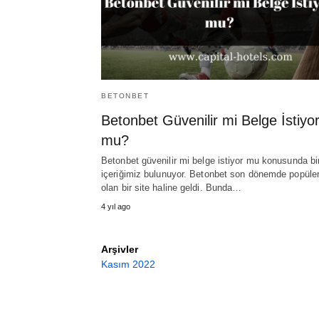
BETONBET
Betonbet Güvenilir mi Belge İstiyo
mu?
Betonbet güvenilir mi belge istiyor mu konusunda bi
içeriğimiz bulunuyor. Betonbet son dönemde popüle
olan bir site haline geldi. Bunda…
4 yıl ago
Arşivler
Kasım 2022