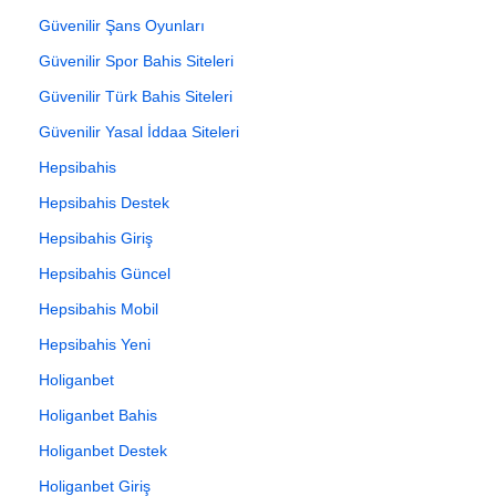
Güvenilir Şans Oyunları
Güvenilir Spor Bahis Siteleri
Güvenilir Türk Bahis Siteleri
Güvenilir Yasal İddaa Siteleri
Hepsibahis
Hepsibahis Destek
Hepsibahis Giriş
Hepsibahis Güncel
Hepsibahis Mobil
Hepsibahis Yeni
Holiganbet
Holiganbet Bahis
Holiganbet Destek
Holiganbet Giriş