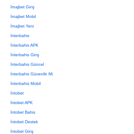
İmajbet Giriş
İmajbet Mobil
İmajbet Yeni
İnterbahis
İnterbahis APK
İnterbahis Giriş
İnterbahis Güncel
İnterbahis Güvenilir Mi
İnterbahis Mobil
İntobet
İntobet APK
İntobet Bahis
İntobet Destek
İntobet Giriş