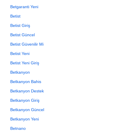
Betgaranti Yeni
Betist
Betist Giriş
Betist Güncel
Betist Güvenilir Mi
Betist Yeni
Betist Yeni Giriş
Betkanyon
Betkanyon Bahis
Betkanyon Destek
Betkanyon Giriş
Betkanyon Güncel
Betkanyon Yeni
Betnano