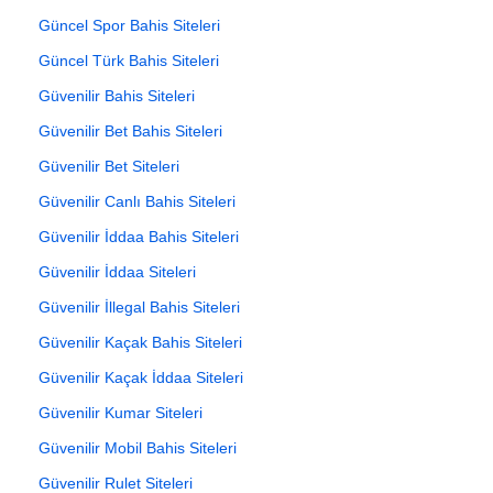
Güncel Spor Bahis Siteleri
Güncel Türk Bahis Siteleri
Güvenilir Bahis Siteleri
Güvenilir Bet Bahis Siteleri
Güvenilir Bet Siteleri
Güvenilir Canlı Bahis Siteleri
Güvenilir İddaa Bahis Siteleri
Güvenilir İddaa Siteleri
Güvenilir İllegal Bahis Siteleri
Güvenilir Kaçak Bahis Siteleri
Güvenilir Kaçak İddaa Siteleri
Güvenilir Kumar Siteleri
Güvenilir Mobil Bahis Siteleri
Güvenilir Rulet Siteleri