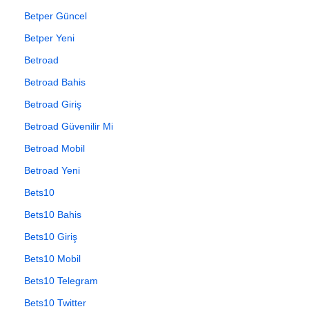
Betper Güncel
Betper Yeni
Betroad
Betroad Bahis
Betroad Giriş
Betroad Güvenilir Mi
Betroad Mobil
Betroad Yeni
Bets10
Bets10 Bahis
Bets10 Giriş
Bets10 Mobil
Bets10 Telegram
Bets10 Twitter