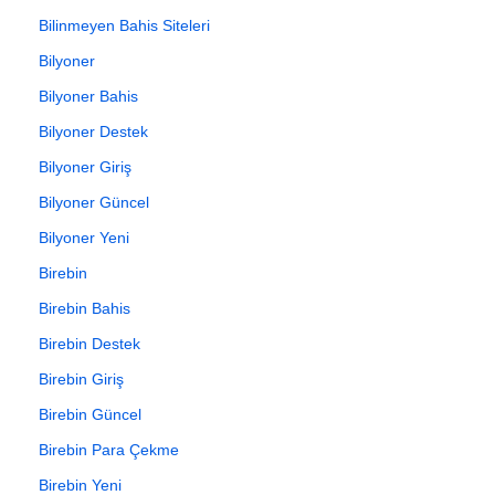
Bilinmeyen Bahis Siteleri
Bilyoner
Bilyoner Bahis
Bilyoner Destek
Bilyoner Giriş
Bilyoner Güncel
Bilyoner Yeni
Birebin
Birebin Bahis
Birebin Destek
Birebin Giriş
Birebin Güncel
Birebin Para Çekme
Birebin Yeni