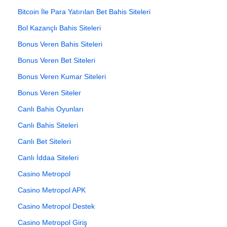
Bitcoin İle Para Yatırılan Bet Bahis Siteleri
Bol Kazançlı Bahis Siteleri
Bonus Veren Bahis Siteleri
Bonus Veren Bet Siteleri
Bonus Veren Kumar Siteleri
Bonus Veren Siteler
Canlı Bahis Oyunları
Canlı Bahis Siteleri
Canlı Bet Siteleri
Canlı İddaa Siteleri
Casino Metropol
Casino Metropol APK
Casino Metropol Destek
Casino Metropol Giriş