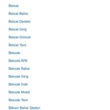
Betsat
Betsat Bahis
Betsat Destek
Betsat Giriş
Betsat Güncel
Betsat Yeni
Betvole
Betvole APK
Betvole Bahis
Betvole Giriş
Betvole İndir
Betvole Mobil
Betvole Yeni
Bilinen Bahis Siteleri