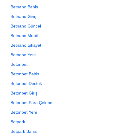
Betnano Bahis
Betnano Giriş
Betnano Güncel
Betnano Mobil
Betnano Şikayet
Betnano Yeni
Betonbet
Betonbet Bahis
Betonbet Destek
Betonbet Giriş
Betonbet Para Çekme
Betonbet Yeni
Betpark
Betpark Bahis