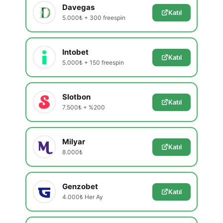
Davegas
Katıl
5.000₺ + 300 freespin
Intobet
Katıl
5.000₺ + 150 freespin
Slotbon
Katıl
7.500₺ + %200
Milyar
Katıl
8.000₺
Genzobet
Katıl
4.000₺ Her Ay