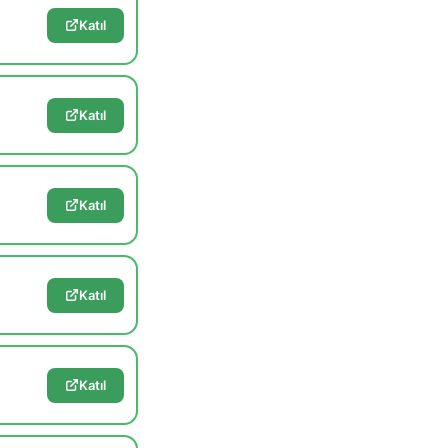
Katıl
Katıl
Katıl
Katıl
Katıl