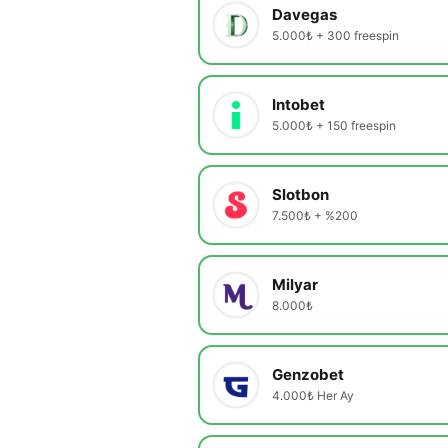
Davegas
5.000₺ + 300 freespin
Intobet
5.000₺ + 150 freespin
Slotbon
7.500₺ + %200
Milyar
8.000₺
Genzobet
4.000₺ Her Ay