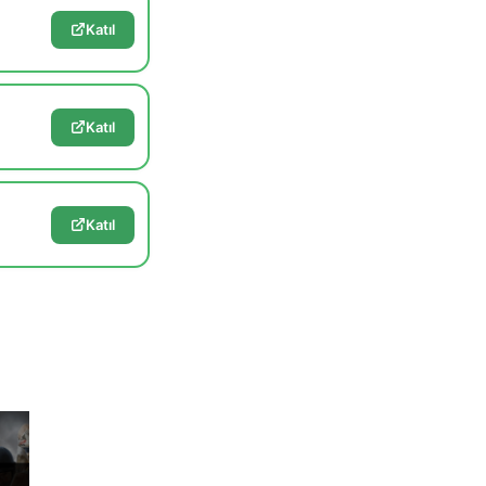
Katıl
Katıl
Katıl