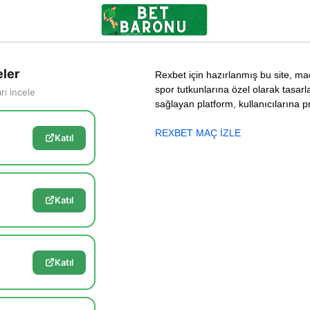
eler
Rexbet için hazırlanmış bu site, ma
spor tutkunlarına özel olarak tasarl
ı incele
sağlayan platform, kullanıcılarına pr
REXBET MAÇ İZLE
Katıl
Katıl
Katıl