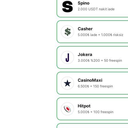
Spino
2.000 USDT nakit iade
Casher
5.000₺ iade + 1.000₺ risksiz
Jokera
3.000₺ %200 + 50 freespin
CasinoMaxi
6.500₺ + 150 freespin
Hitpot
5.000₺ + 100 freespin