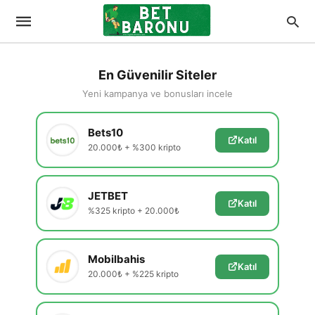
En Güvenilir Siteler
Yeni kampanya ve bonusları incele
Bets10
Katıl
20.000₺ + %300 kripto
JETBET
Katıl
%325 kripto + 20.000₺
Mobilbahis
Katıl
20.000₺ + %225 kripto