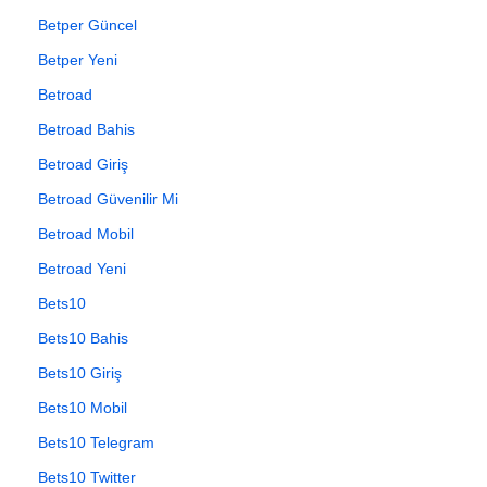
Betper Güncel
Betper Yeni
Betroad
Betroad Bahis
Betroad Giriş
Betroad Güvenilir Mi
Betroad Mobil
Betroad Yeni
Bets10
Bets10 Bahis
Bets10 Giriş
Bets10 Mobil
Bets10 Telegram
Bets10 Twitter