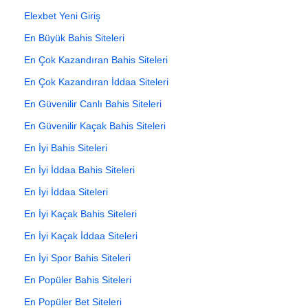
Elexbet Yeni Giriş
En Büyük Bahis Siteleri
En Çok Kazandıran Bahis Siteleri
En Çok Kazandıran İddaa Siteleri
En Güvenilir Canlı Bahis Siteleri
En Güvenilir Kaçak Bahis Siteleri
En İyi Bahis Siteleri
En İyi İddaa Bahis Siteleri
En İyi İddaa Siteleri
En İyi Kaçak Bahis Siteleri
En İyi Kaçak İddaa Siteleri
En İyi Spor Bahis Siteleri
En Popüler Bahis Siteleri
En Popüler Bet Siteleri