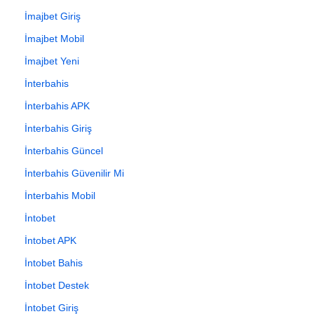
İmajbet Giriş
İmajbet Mobil
İmajbet Yeni
İnterbahis
İnterbahis APK
İnterbahis Giriş
İnterbahis Güncel
İnterbahis Güvenilir Mi
İnterbahis Mobil
İntobet
İntobet APK
İntobet Bahis
İntobet Destek
İntobet Giriş