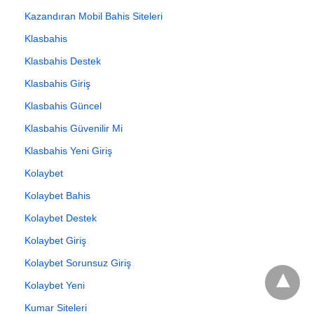
Kazandıran Mobil Bahis Siteleri
Klasbahis
Klasbahis Destek
Klasbahis Giriş
Klasbahis Güncel
Klasbahis Güvenilir Mi
Klasbahis Yeni Giriş
Kolaybet
Kolaybet Bahis
Kolaybet Destek
Kolaybet Giriş
Kolaybet Sorunsuz Giriş
Kolaybet Yeni
Kumar Siteleri