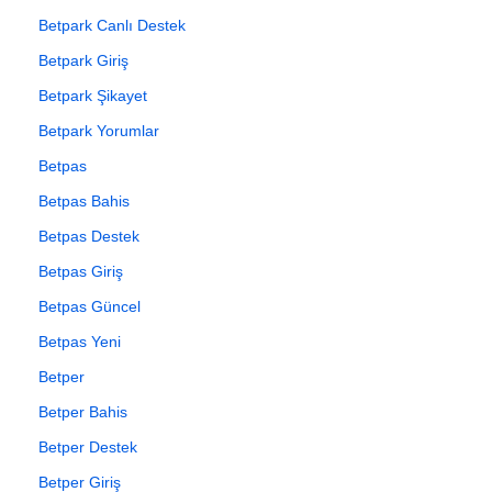
Betpark Canlı Destek
Betpark Giriş
Betpark Şikayet
Betpark Yorumlar
Betpas
Betpas Bahis
Betpas Destek
Betpas Giriş
Betpas Güncel
Betpas Yeni
Betper
Betper Bahis
Betper Destek
Betper Giriş