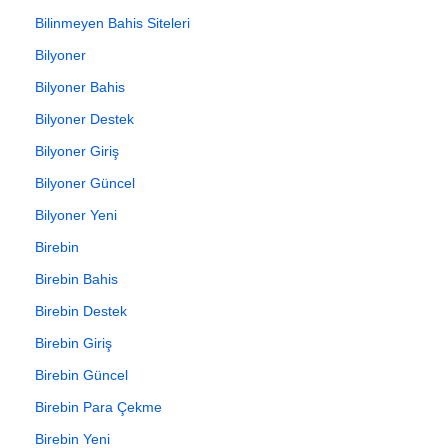
Bilinmeyen Bahis Siteleri
Bilyoner
Bilyoner Bahis
Bilyoner Destek
Bilyoner Giriş
Bilyoner Güncel
Bilyoner Yeni
Birebin
Birebin Bahis
Birebin Destek
Birebin Giriş
Birebin Güncel
Birebin Para Çekme
Birebin Yeni