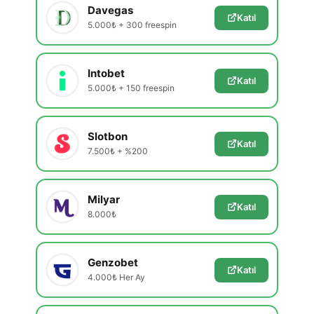
Davegas
Katıl
5.000₺ + 300 freespin
Intobet
Katıl
5.000₺ + 150 freespin
Slotbon
Katıl
7.500₺ + %200
Milyar
Katıl
8.000₺
Genzobet
Katıl
4.000₺ Her Ay