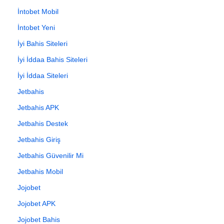
İntobet Mobil
İntobet Yeni
İyi Bahis Siteleri
İyi İddaa Bahis Siteleri
İyi İddaa Siteleri
Jetbahis
Jetbahis APK
Jetbahis Destek
Jetbahis Giriş
Jetbahis Güvenilir Mi
Jetbahis Mobil
Jojobet
Jojobet APK
Jojobet Bahis