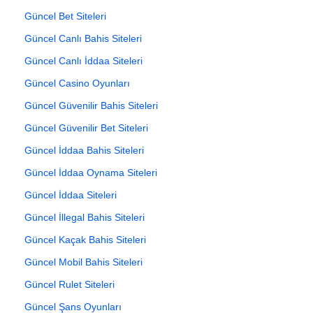
Güncel Bet Siteleri
Güncel Canlı Bahis Siteleri
Güncel Canlı İddaa Siteleri
Güncel Casino Oyunları
Güncel Güvenilir Bahis Siteleri
Güncel Güvenilir Bet Siteleri
Güncel İddaa Bahis Siteleri
Güncel İddaa Oynama Siteleri
Güncel İddaa Siteleri
Güncel İllegal Bahis Siteleri
Güncel Kaçak Bahis Siteleri
Güncel Mobil Bahis Siteleri
Güncel Rulet Siteleri
Güncel Şans Oyunları