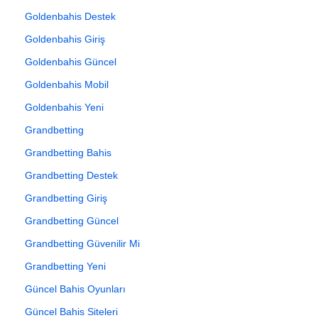
Goldenbahis Destek
Goldenbahis Giriş
Goldenbahis Güncel
Goldenbahis Mobil
Goldenbahis Yeni
Grandbetting
Grandbetting Bahis
Grandbetting Destek
Grandbetting Giriş
Grandbetting Güncel
Grandbetting Güvenilir Mi
Grandbetting Yeni
Güncel Bahis Oyunları
Güncel Bahis Siteleri