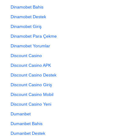
Dinamobet Bahis
Dinamobet Destek
Dinamobet Giriş
Dinamobet Para Çekme
Dinamobet Yorumlar
Discount Casino
Discount Casino APK
Discount Casino Destek
Discount Casino Giriş
Discount Casino Mobil
Discount Casino Yeni
Dumanbet
Dumanbet Bahis
Dumanbet Destek