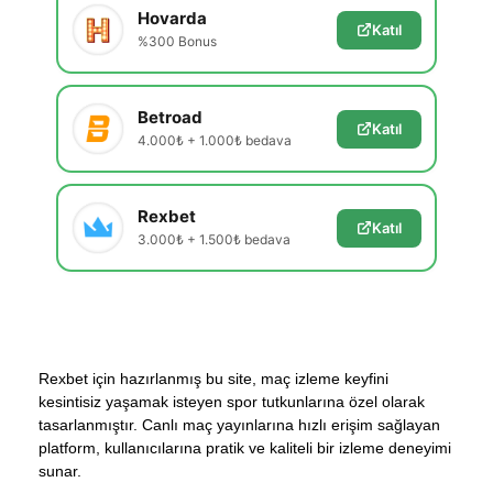
Hovarda
Katıl
%300 Bonus
Betroad
Katıl
4.000₺ + 1.000₺ bedava
Rexbet
Katıl
3.000₺ + 1.500₺ bedava
Rexbet için hazırlanmış bu site, maç izleme keyfini
kesintisiz yaşamak isteyen spor tutkunlarına özel olarak
tasarlanmıştır. Canlı maç yayınlarına hızlı erişim sağlayan
platform, kullanıcılarına pratik ve kaliteli bir izleme deneyimi
sunar.