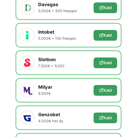
Davegas
Katıl
5.000₺ + 300 freespin
Intobet
Katıl
5.000₺ + 150 freespin
Slotbon
Katıl
7.500₺ + %200
Milyar
Katıl
8.000₺
Genzobet
Katıl
4.000₺ Her Ay