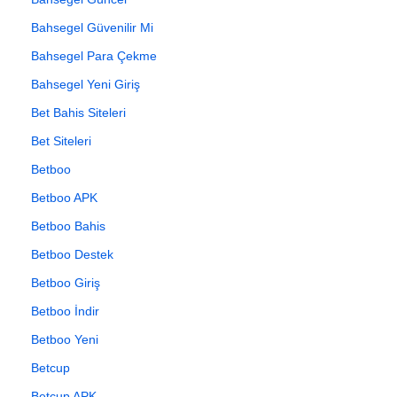
Bahsegel Güvenilir Mi
Bahsegel Para Çekme
Bahsegel Yeni Giriş
Bet Bahis Siteleri
Bet Siteleri
Betboo
Betboo APK
Betboo Bahis
Betboo Destek
Betboo Giriş
Betboo İndir
Betboo Yeni
Betcup
Betcup APK