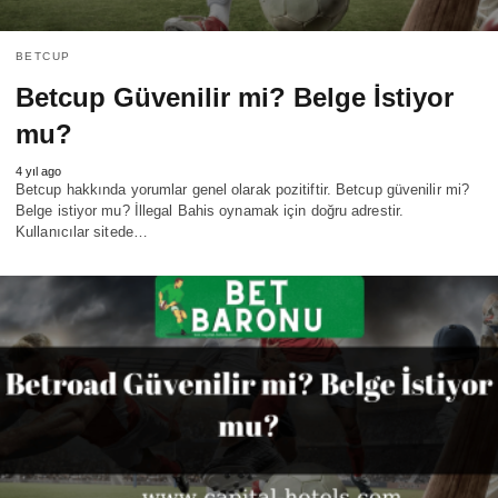
BETCUP
Betcup Güvenilir mi? Belge İstiyor
mu?
4 yıl ago
Betcup hakkında yorumlar genel olarak pozitiftir. Betcup güvenilir mi?
Belge istiyor mu? İllegal Bahis oynamak için doğru adrestir.
Kullanıcılar sitede…