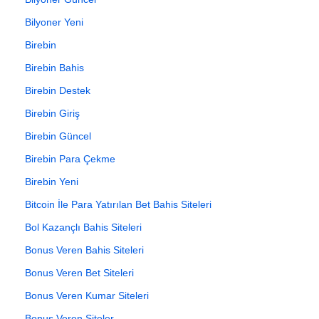
Bilyoner Yeni
Birebin
Birebin Bahis
Birebin Destek
Birebin Giriş
Birebin Güncel
Birebin Para Çekme
Birebin Yeni
Bitcoin İle Para Yatırılan Bet Bahis Siteleri
Bol Kazançlı Bahis Siteleri
Bonus Veren Bahis Siteleri
Bonus Veren Bet Siteleri
Bonus Veren Kumar Siteleri
Bonus Veren Siteler