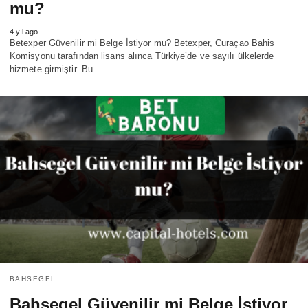
mu?
4 yıl ago
Betexper Güvenilir mi Belge İstiyor mu? Betexper, Curaçao Bahis
Komisyonu tarafından lisans alınca Türkiye’de ve sayılı ülkelerde
hizmete girmiştir. Bu…
BAHSEGEL
Bahsegel Güvenilir mi Belge İstiyor