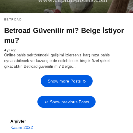
BETROAD
Betroad Güvenilir mi? Belge İstiyor
mu?
4 yıl ago
Online bahis sektöründeki gelişimi izlerseniz karşınıza bahis
oynanabilecek ve kazanç elde edilebilecek birçok özel şirket
çıkacaktır. Betroad güvenilir mi? Belge…
Show more Posts
Show previous Posts
Arşivler
Kasım 2022