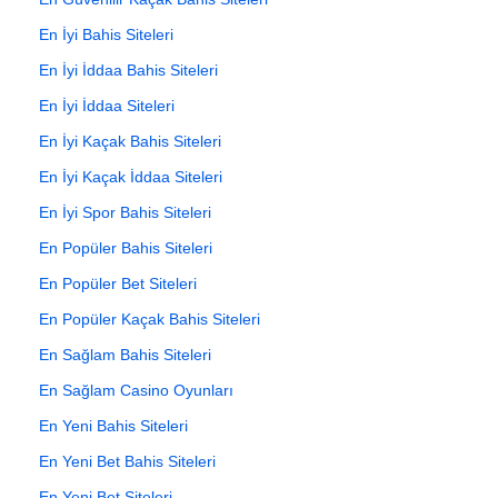
En İyi Bahis Siteleri
En İyi İddaa Bahis Siteleri
En İyi İddaa Siteleri
En İyi Kaçak Bahis Siteleri
En İyi Kaçak İddaa Siteleri
En İyi Spor Bahis Siteleri
En Popüler Bahis Siteleri
En Popüler Bet Siteleri
En Popüler Kaçak Bahis Siteleri
En Sağlam Bahis Siteleri
En Sağlam Casino Oyunları
En Yeni Bahis Siteleri
En Yeni Bet Bahis Siteleri
En Yeni Bet Siteleri