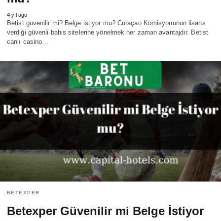
4 yıl ago
Betist güvenilir mi? Belge istiyor mu? Curaçao Komisyonunun lisans
verdiği güvenli bahis sitelerine yönelmek her zaman avantajdır. Betist
canlı casino…
BETEXPER
Betexper Güvenilir mi Belge İstiyor