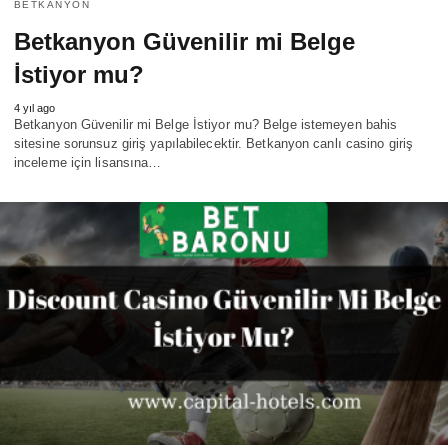
BETKANYON
Betkanyon Güvenilir mi Belge
İstiyor mu?
4 yıl ago
Betkanyon Güvenilir mi Belge İstiyor mu? Belge istemeyen bahis
sitesine sorunsuz giriş yapılabilecektir. Betkanyon canlı casino giriş
inceleme için lisansına…