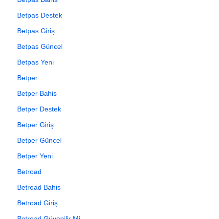
Betpas Destek
Betpas Giriş
Betpas Güncel
Betpas Yeni
Betper
Betper Bahis
Betper Destek
Betper Giriş
Betper Güncel
Betper Yeni
Betroad
Betroad Bahis
Betroad Giriş
Betroad Güvenilir Mi