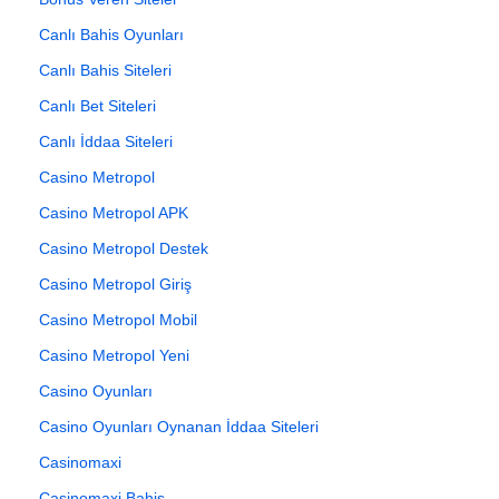
Canlı Bahis Oyunları
Canlı Bahis Siteleri
Canlı Bet Siteleri
Canlı İddaa Siteleri
Casino Metropol
Casino Metropol APK
Casino Metropol Destek
Casino Metropol Giriş
Casino Metropol Mobil
Casino Metropol Yeni
Casino Oyunları
Casino Oyunları Oynanan İddaa Siteleri
Casinomaxi
Casinomaxi Bahis